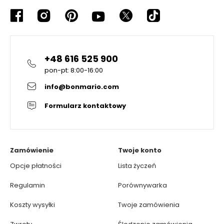
+48 616 525 900
pon-pt: 8:00-16:00
info@bonmario.com
Formularz kontaktowy
Zamówienie
Twoje konto
Opcje płatności
Lista życzeń
Regulamin
Porównywarka
Koszty wysyłki
Twoje zamówienia