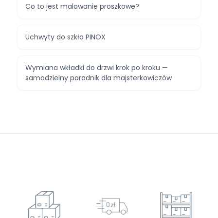
Co to jest malowanie proszkowe?
Uchwyty do szkła PINOX
Wymiana wkładki do drzwi krok po kroku —
samodzielny poradnik dla majsterkowiczów