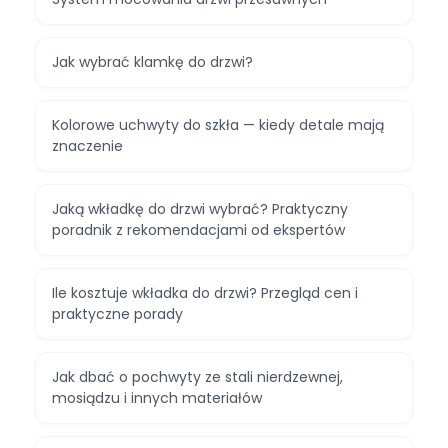
Jak wybrać klamkę do drzwi?
Kolorowe uchwyty do szkła — kiedy detale mają
znaczenie
Jaką wkładkę do drzwi wybrać? Praktyczny
poradnik z rekomendacjami od ekspertów
Ile kosztuje wkładka do drzwi? Przegląd cen i
praktyczne porady
Jak dbać o pochwyty ze stali nierdzewnej,
mosiądzu i innych materiałów