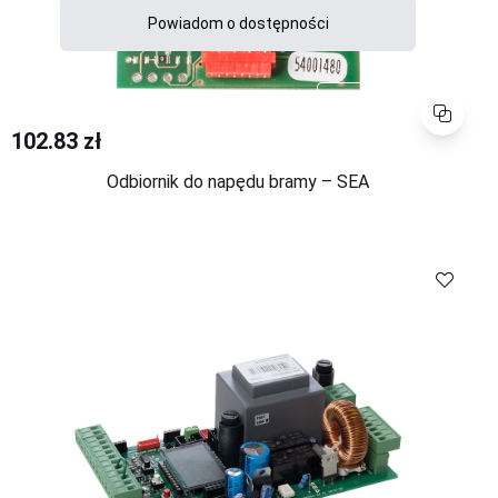
Powiadom o dostępności
Porównaj
102.83 zł
Odbiornik do napędu bramy – SEA