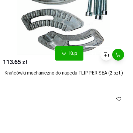
Kup
Porównaj
113.65 zł
Krańcówki mechaniczne do napędu FLIPPER SEA (2 szt.)