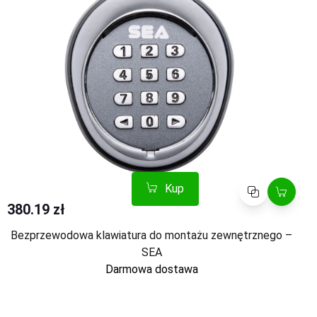
Kup
Porównaj
380.19 zł
Bezprzewodowa klawiatura do montażu zewnętrznego –
SEA
Darmowa dostawa