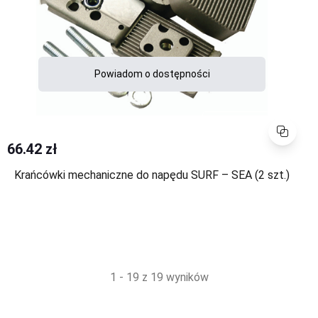
Powiadom o dostępności
Porównaj
66.42 zł
Krańcówki mechaniczne do napędu SURF – SEA (2 szt.)
1 - 19 z 19 wyników