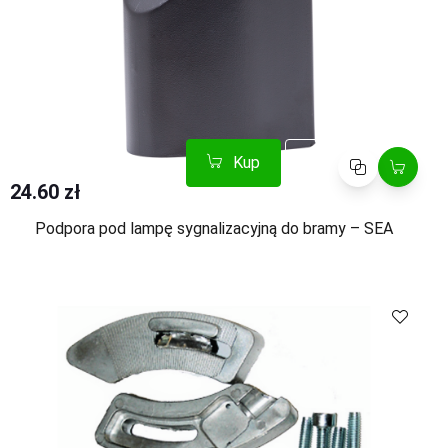
Kup
Porównaj
24.60 zł
Podpora pod lampę sygnalizacyjną do bramy – SEA