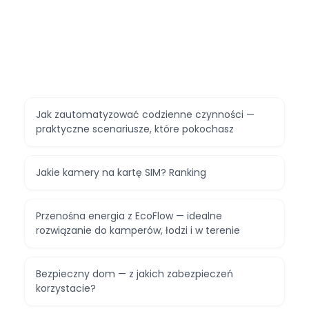
Jak zautomatyzować codzienne czynności —
praktyczne scenariusze, które pokochasz
Jakie kamery na kartę SIM? Ranking
Przenośna energia z EcoFlow — idealne
rozwiązanie do kamperów, łodzi i w terenie
Bezpieczny dom — z jakich zabezpieczeń
korzystacie?