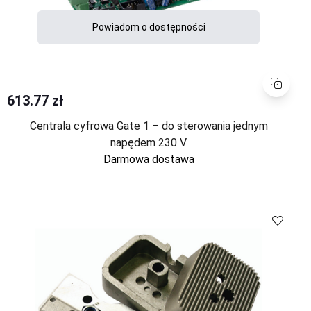
Powiadom o dostępności
Porównaj
613.77 zł
Centrala cyfrowa Gate 1 – do sterowania jednym
napędem 230 V
Darmowa dostawa