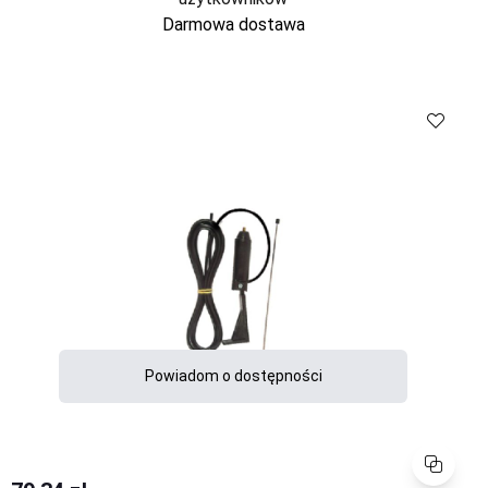
Darmowa dostawa
Powiadom o dostępności
Porównaj