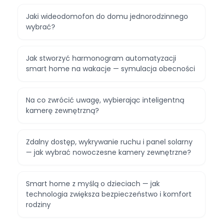
Jaki wideodomofon do domu jednorodzinnego
wybrać?
Jak stworzyć harmonogram automatyzacji
smart home na wakacje — symulacja obecności
Na co zwrócić uwagę, wybierając inteligentną
kamerę zewnętrzną?
Zdalny dostęp, wykrywanie ruchu i panel solarny
— jak wybrać nowoczesne kamery zewnętrzne?
Smart home z myślą o dzieciach — jak
technologia zwiększa bezpieczeństwo i komfort
rodziny