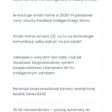
Ile kosztuje smart home w 2025? Przykładowe
ceny i koszty instalacji inteligentnego domu
Smart home od zera (3): co to są technologie
komunikacji i jaką wybrać na początek?
Zabezpiecz swój dom bez kabli, czyli jak
zbudować bezprzewodowy system
bezpieczeństwa z kamerami Wi-Fi i
inteligentnym zamkiem
Recenzja bezprzewodowej kamery zewnętrznej
Reolink Series B430
25 lat niezawodności — poznaj automaty do