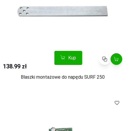
Kup
Porównaj
138.99 zł
Blaszki montażowe do napędu SURF 250