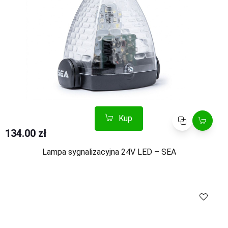
Kup
Porównaj
134.00 zł
Lampa sygnalizacyjna 24V LED – SEA