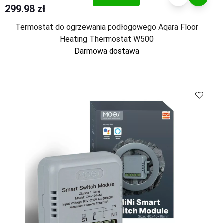
299.98 zł
Termostat do ogrzewania podłogowego Aqara Floor
Heating Thermostat W500
Darmowa dostawa
Kup
Porównaj