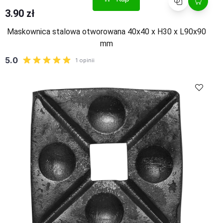
3.90 zł
Maskownica stalowa otworowana 40x40 x H30 x L90x90
mm