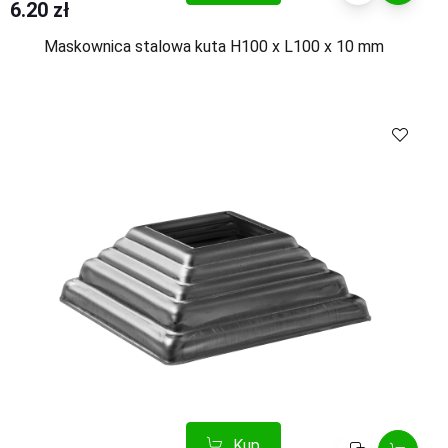
6.20 zł
Maskownica stalowa kuta H100 x L100 x 10 mm
Kup
Porównaj