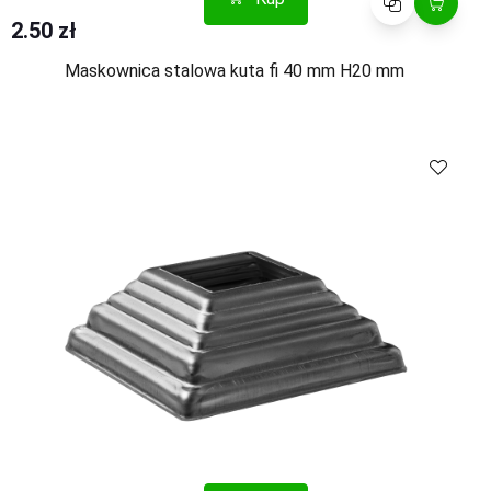
2.50 zł
Maskownica stalowa kuta fi 40 mm H20 mm