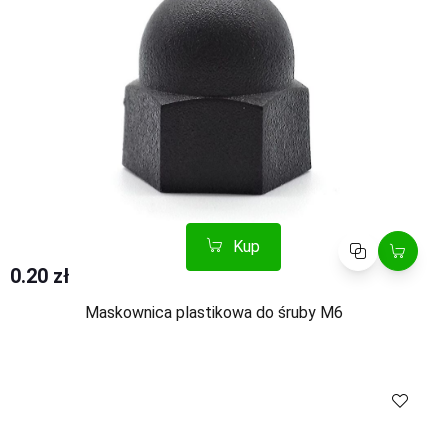
Kup
Porównaj
0.20 zł
Maskownica plastikowa do śruby M6