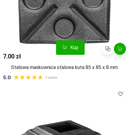
Kup
Porównaj
7.00 zł
Stalowa maskownica stalowa kuta 85 x 85 x 8 mm