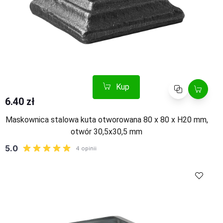
Kup
Porównaj
6.40 zł
Maskownica stalowa kuta otworowana 80 x 80 x H20 mm,
otwór 30,5x30,5 mm