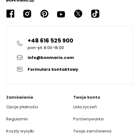
+48 616 525 900
pon-pt: 8:00-16:00
info@bonmario.com
Formularz kontaktowy
Zamówienie
Twoje konto
Opcje płatności
Lista życzeń
Regulamin
Porównywarka
Koszty wysyłki
Twoje zamówienia