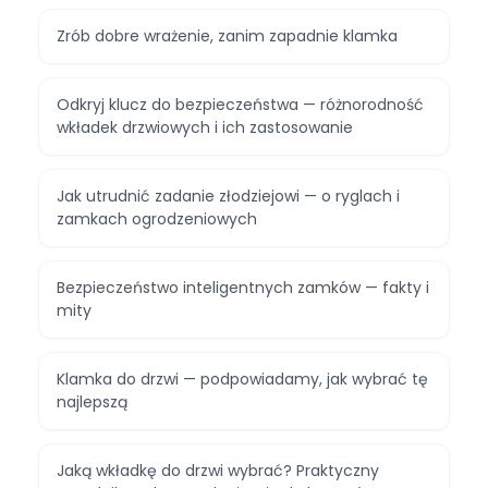
Zrób dobre wrażenie, zanim zapadnie klamka
Odkryj klucz do bezpieczeństwa — różnorodność
wkładek drzwiowych i ich zastosowanie
Jak utrudnić zadanie złodziejowi — o ryglach i
zamkach ogrodzeniowych
Bezpieczeństwo inteligentnych zamków — fakty i
mity
Klamka do drzwi — podpowiadamy, jak wybrać tę
najlepszą
Jaką wkładkę do drzwi wybrać? Praktyczny