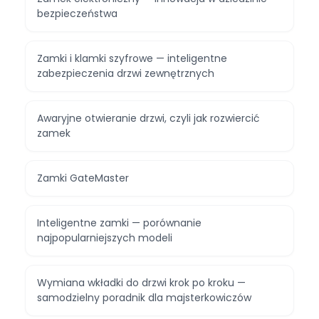
bezpieczeństwa
Zamki i klamki szyfrowe — inteligentne
zabezpieczenia drzwi zewnętrznych
Awaryjne otwieranie drzwi, czyli jak rozwiercić
zamek
Zamki GateMaster
Inteligentne zamki — porównanie
najpopularniejszych modeli
Wymiana wkładki do drzwi krok po kroku —
samodzielny poradnik dla majsterkowiczów