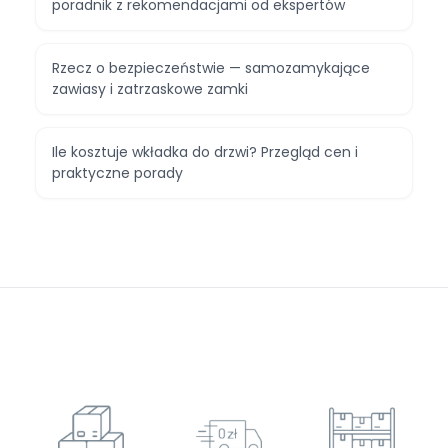
poradnik z rekomendacjami od ekspertów
Rzecz o bezpieczeństwie — samozamykające
zawiasy i zatrzaskowe zamki
Ile kosztuje wkładka do drzwi? Przegląd cen i
praktyczne porady