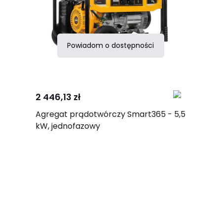
Powiadom o dostępności
Porównaj
2 446,13 zł
Agregat prądotwórczy Smart365 - 5,5
kW, jednofazowy