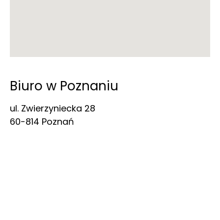
Biuro w Poznaniu
ul. Zwierzyniecka 28
60-814 Poznań