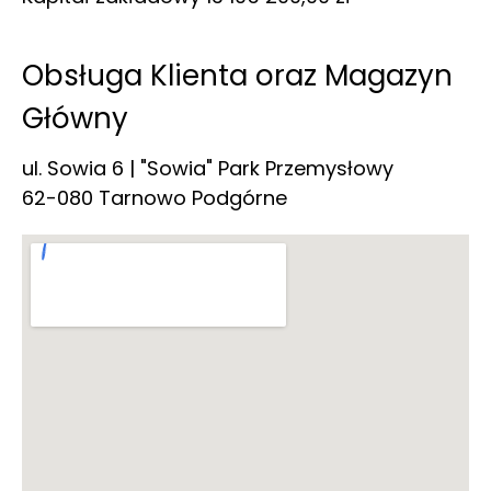
Obsługa Klienta oraz Magazyn
Główny
ul. Sowia 6 | "Sowia" Park Przemysłowy
62-080 Tarnowo Podgórne