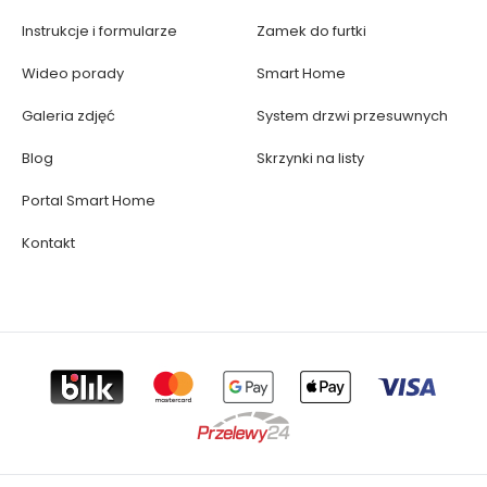
Instrukcje i formularze
Zamek do furtki
Wideo porady
Smart Home
Galeria zdjęć
System drzwi przesuwnych
Blog
Skrzynki na listy
Portal Smart Home
Kontakt