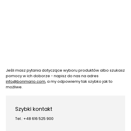
Jeśli masz pytania dotyczące wyboru produktów albo szukasz
pomocy w ich doborze - napisz do nas na adres
info@bonmario.com
, a my odpowiemy tak szybko jak to
możliwe.
Szybki kontakt
Tel.: +48 616 525 900