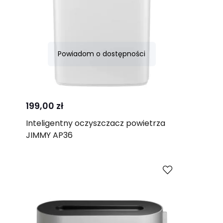
Powiadom o dostępności
Porównaj
199,00 zł
Inteligentny oczyszczacz powietrza
JIMMY AP36