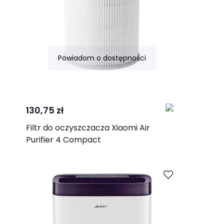
Powiadom o dostępności
Porównaj
130,75 zł
Filtr do oczyszczacza Xiaomi Air
Purifier 4 Compact