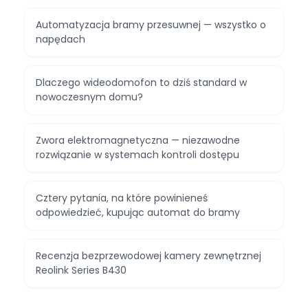
Automatyzacja bramy przesuwnej — wszystko o
napędach
Dlaczego wideodomofon to dziś standard w
nowoczesnym domu?
Zwora elektromagnetyczna — niezawodne
rozwiązanie w systemach kontroli dostępu
Cztery pytania, na które powinieneś
odpowiedzieć, kupując automat do bramy
Recenzja bezprzewodowej kamery zewnętrznej
Reolink Series B430