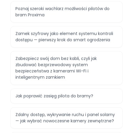
Poznaj szeroki wachlarz możliwości pilotów do
bram Proxima
Zamek szyfrowy jako element systemu kontroli
dostępu — pierwszy krok do smart ogrodzenia
Zabezpiecz swój dom bez kabli, czyli jak
zbudować bezprzewodowy system
bezpieczeństwa z kamerami Wi-Fi i
inteligentnym zamkiem
Jak poprawić zasięg pilota do bramy?
Zdalny dostęp, wykrywanie ruchu i panel solarny
— jak wybrać nowoczesne kamery zewnętrzne?