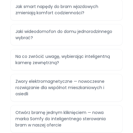
Jak smart napędy do bram wjazdowych
zmieniają komfort codzienności?
Jaki wideodomofon do domu jednorodzinnego
wybrać?
Na co zwrócić uwagę, wybierając inteligentną
kamerę zewnętrzną?
Zwory elektromagnetyczne — nowoczesne
rozwiązanie dla wspólnot mieszkaniowych i
osiedli
Otwórz bramę jednym kliknięciem — nowa
marka Somfy do inteligentnego sterowania
bram w naszej ofercie