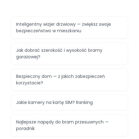
Inteligentny wizjer drzwiowy — zwiększ swoje
bezpieczeństwo w mieszkaniu
Jak dobrać szerokość i wysokość bramy
garażowej?
Bezpieczny dom — z jakich zabezpieczeń
korzystacie?
Jakie kamery na kartę SIM? Ranking
Najlepsze napędy do bram przesuwnych —
poradnik