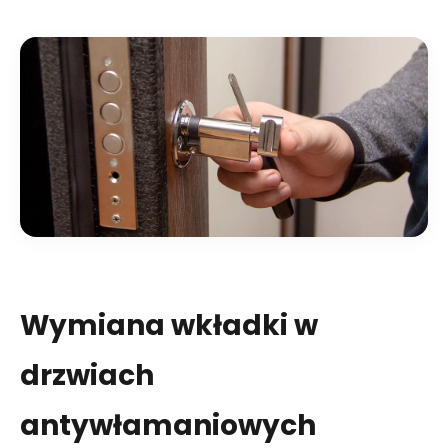
Wymiana wkładki w
drzwiach
antywłamaniowych