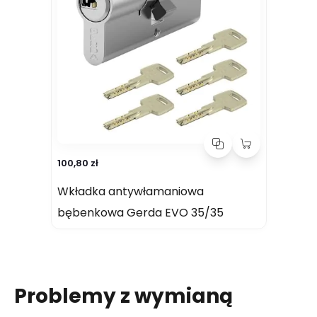
100,80 zł
Wkładka antywłamaniowa
bębenkowa Gerda EVO 35/35
Problemy z wymianą