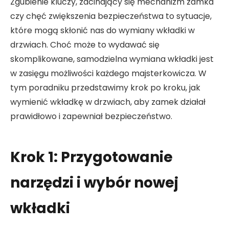
Zgubienie kluczy, zacinający się mechanizm zamka
czy chęć zwiększenia bezpieczeństwa to sytuacje,
które mogą skłonić nas do wymiany wkładki w
drzwiach. Choć może to wydawać się
skomplikowane, samodzielna wymiana wkładki jest
w zasięgu możliwości każdego majsterkowicza. W
tym poradniku przedstawimy krok po kroku, jak
wymienić wkładkę w drzwiach, aby zamek działał
prawidłowo i zapewniał bezpieczeństwo.
Krok 1: Przygotowanie
narzędzi i wybór nowej
wkładki