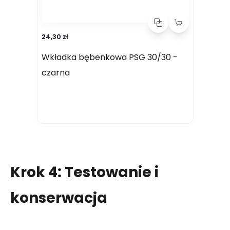
24,30 zł
Wkładka bębenkowa PSG 30/30 -
czarna
Krok 4: Testowanie i
konserwacja