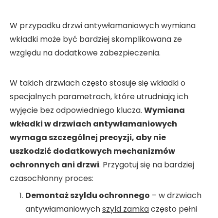
W przypadku drzwi antywłamaniowych wymiana
wkładki może być bardziej skomplikowana ze
względu na dodatkowe zabezpieczenia.
W takich drzwiach często stosuje się wkładki o
specjalnych parametrach, które utrudniają ich
wyjęcie bez odpowiedniego klucza.
Wymiana
wkładki w drzwiach antywłamaniowych
wymaga szczególnej precyzji, aby nie
uszkodzić dodatkowych mechanizmów
ochronnych ani drzwi
. Przygotuj się na bardziej
czasochłonny proces:
Demontaż szyldu ochronnego
– w drzwiach
antywłamaniowych
szyld zamka
często pełni