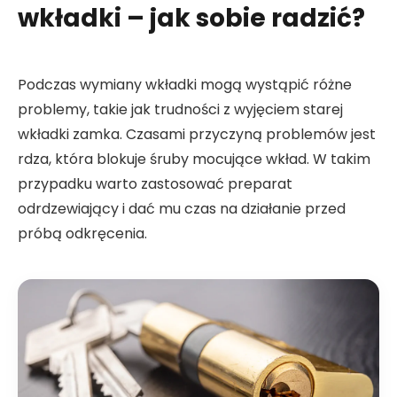
wkładki – jak sobie radzić?
Podczas wymiany wkładki mogą wystąpić różne
problemy, takie jak trudności z wyjęciem starej
wkładki zamka. Czasami przyczyną problemów jest
rdza, która blokuje śruby mocujące wkład. W takim
przypadku warto zastosować preparat
odrdzewiający i dać mu czas na działanie przed
próbą odkręcenia.