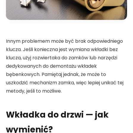
Innym problemem może być brak odpowiedniego
klucza. Jeśli konieczna jest wymiana wkładki bez
klucza, użyj rozwiertaka do zamków lub narzędzi
dedykowanych do demontażu wkładek
bębenkowych. Pamiętaj jednak, że może to
uszkodzić mechanizm zamka, więc lepiej unikać tej
metody, jeśli to możliwe.
Wkładka do drzwi — jak
wymienić?