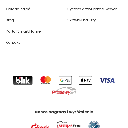
Galeria zdjęć
System drzwi przesuwnych
Blog
Skrzynki na listy
Portal Smart Home
Kontakt
Nasze nagrody i wyróżnienia