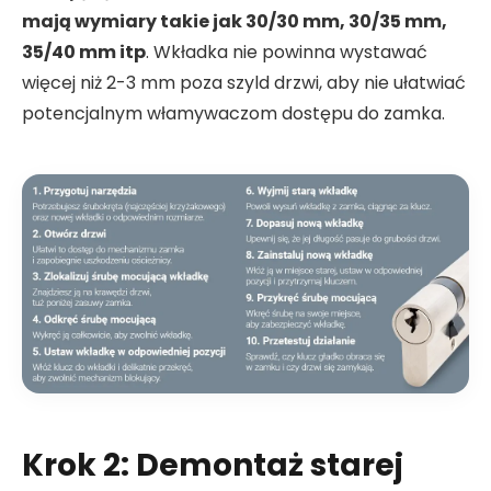
mają wymiary takie jak 30/30 mm, 30/35 mm,
35/40 mm itp
. Wkładka nie powinna wystawać
więcej niż 2-3 mm poza szyld drzwi, aby nie ułatwiać
potencjalnym włamywaczom dostępu do zamka.
Krok 2: Demontaż starej