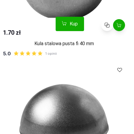
Kup
Porównaj
1.70 zł
Kula stalowa pusta fi 40 mm