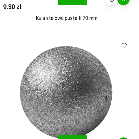
9.30 zł
Kula stalowa pusta fi 70 mm