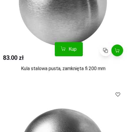
Kup
Porównaj
83.00 zł
Kula stalowa pusta, zamknięta fi 200 mm