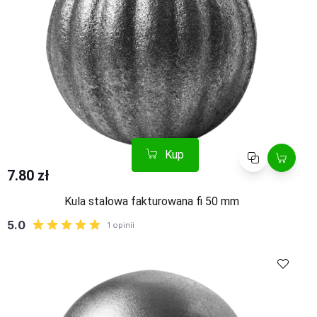
Kup
Porównaj
7.80 zł
Kula stalowa fakturowana fi 50 mm