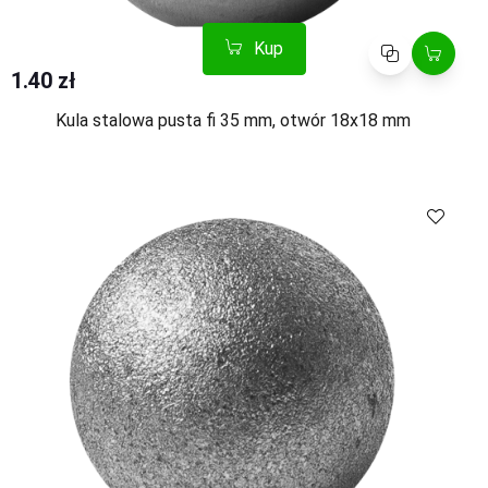
Kup
Porównaj
1.40 zł
Kula stalowa pusta fi 35 mm, otwór 18x18 mm