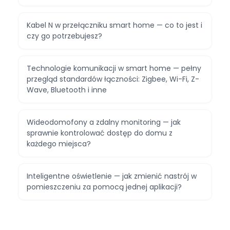
Kabel N w przełączniku smart home — co to jest i
czy go potrzebujesz?
Technologie komunikacji w smart home — pełny
przegląd standardów łączności: Zigbee, Wi-Fi, Z-
Wave, Bluetooth i inne
Wideodomofony a zdalny monitoring — jak
sprawnie kontrolować dostęp do domu z
każdego miejsca?
Inteligentne oświetlenie — jak zmienić nastrój w
pomieszczeniu za pomocą jednej aplikacji?