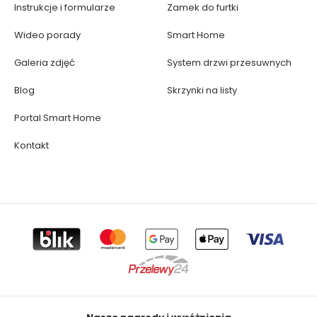
Instrukcje i formularze
Zamek do furtki
Wideo porady
Smart Home
Galeria zdjęć
System drzwi przesuwnych
Blog
Skrzynki na listy
Portal Smart Home
Kontakt