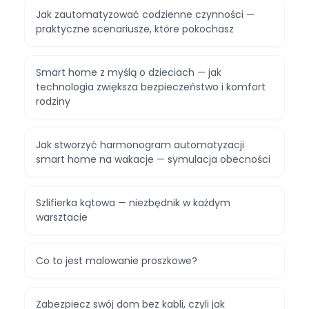
Jak zautomatyzować codzienne czynności —
praktyczne scenariusze, które pokochasz
Smart home z myślą o dzieciach — jak
technologia zwiększa bezpieczeństwo i komfort
rodziny
Jak stworzyć harmonogram automatyzacji
smart home na wakacje — symulacja obecności
Szlifierka kątowa — niezbędnik w każdym
warsztacie
Co to jest malowanie proszkowe?
Zabezpiecz swój dom bez kabli, czyli jak