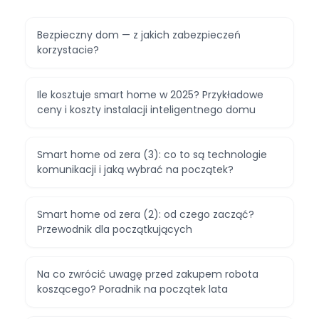
Bezpieczny dom — z jakich zabezpieczeń
korzystacie?
Ile kosztuje smart home w 2025? Przykładowe
ceny i koszty instalacji inteligentnego domu
Smart home od zera (3): co to są technologie
komunikacji i jaką wybrać na początek?
Smart home od zera (2): od czego zacząć?
Przewodnik dla początkujących
Na co zwrócić uwagę przed zakupem robota
koszącego? Poradnik na początek lata