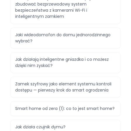
zbudować bezprzewodowy system
bezpieczeństwa z kamerami Wi-Fi i
inteligentnym zamkiem
Jaki wideodomofon do domu jednorodzinnego
wybrać?
Jak działają inteligentne gniazdka i co możesz
dzięki nim zyskać?
Zamek szyfrowy jako element systemu kontroli
dostępu — pierwszy krok do smart ogrodzenia
Smart home od zera (1): co to jest smart home?
Jak działa czujnik dymu?