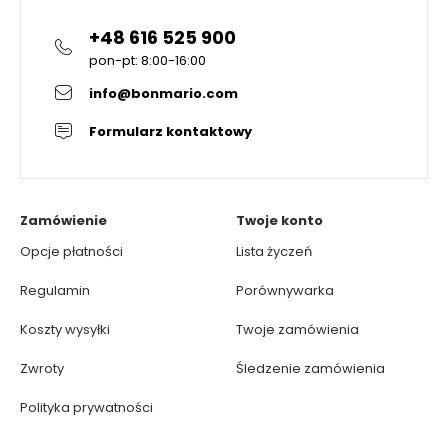
+48 616 525 900
pon-pt: 8:00-16:00
info@bonmario.com
Formularz kontaktowy
Zamówienie
Twoje konto
Opcje płatności
Lista życzeń
Regulamin
Porównywarka
Koszty wysyłki
Twoje zamówienia
Zwroty
Śledzenie zamówienia
Polityka prywatności