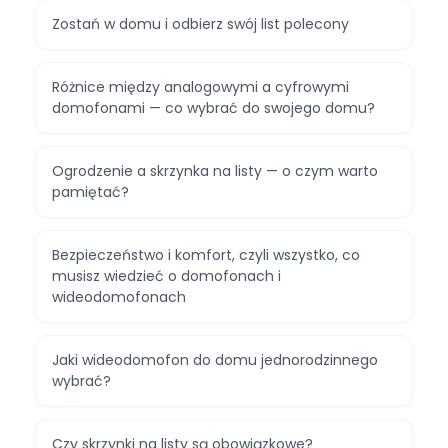
Zostań w domu i odbierz swój list polecony
Różnice między analogowymi a cyfrowymi
domofonami — co wybrać do swojego domu?
Ogrodzenie a skrzynka na listy — o czym warto
pamiętać?
Bezpieczeństwo i komfort, czyli wszystko, co
musisz wiedzieć o domofonach i
wideodomofonach
Jaki wideodomofon do domu jednorodzinnego
wybrać?
Czy skrzynki na listy są obowiązkowe?