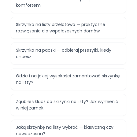
komfortem
Skrzynka na listy przelotowa — praktyczne
rozwiązanie dla współczesnych domów
Skrzynka na paczki — odbieraj przesyłki, kiedy
chcesz
Gdzie i na jakiej wysokości zamontować skrzynkę
na listy?
Zgubiłeś klucz do skrzynki na listy? Jak wymienić
w niej zamek
Jaką skrzynkę na listy wybrać — klasyczną czy
nowoczesną?