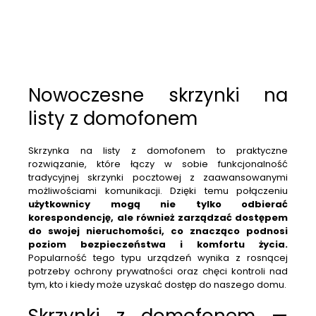
Nowoczesne skrzynki na
listy z domofonem
Skrzynka na listy z domofonem to praktyczne
rozwiązanie, które łączy w sobie funkcjonalność
tradycyjnej skrzynki pocztowej z zaawansowanymi
możliwościami komunikacji. Dzięki temu połączeniu
użytkownicy mogą nie tylko odbierać
korespondencję, ale również zarządzać dostępem
do swojej nieruchomości, co znacząco podnosi
poziom bezpieczeństwa i komfortu życia.
Popularność tego typu urządzeń wynika z rosnącej
potrzeby ochrony prywatności oraz chęci kontroli nad
tym, kto i kiedy może uzyskać dostęp do naszego domu.