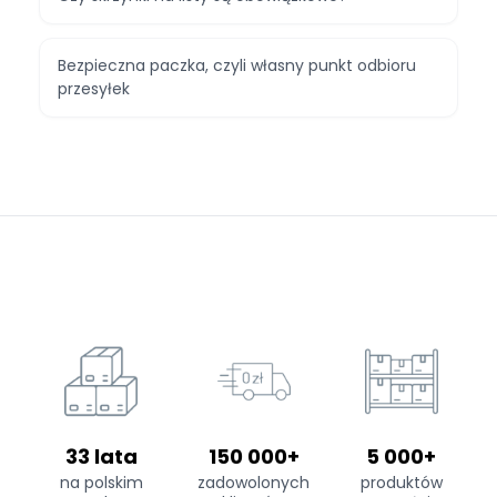
Bezpieczna paczka, czyli własny punkt odbioru
przesyłek
33 lata
150 000+
5 000+
na polskim
zadowolonych
produktów