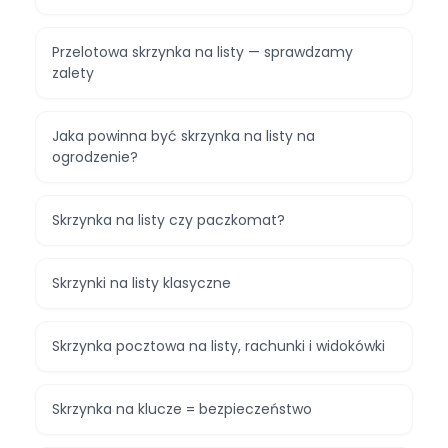
Przelotowa skrzynka na listy — sprawdzamy
zalety
Jaka powinna być skrzynka na listy na
ogrodzenie?
Skrzynka na listy czy paczkomat?
Skrzynki na listy klasyczne
Skrzynka pocztowa na listy, rachunki i widokówki
Skrzynka na klucze = bezpieczeństwo