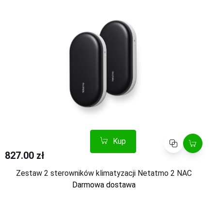
Kup
Porównaj
827.00 zł
Zestaw 2 sterowników klimatyzacji Netatmo 2 NAC
Darmowa dostawa