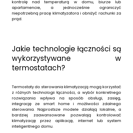
kontrolę nad temperaturą w domu, biurze lub
apartamencie, a jednocześnie ograniczyć
niepotrzebną pracę klimatyzatora i obniżyć rachunki za
prąd.
Jakie technologie łączności są
wykorzystywane w
termostatach?
Termostaty do sterowania klimatyzacją mogą korzystać
z różnych technologii łączności, a wybór konkretnego
rozwiązania wpływa na sposób obsługi, zasięg,
integrację ze smart home i możliwości zdalnego
sterowania. Najprostsze modele działają lokalnie, a
bardziej zaawansowane pozwalają kontrolować
klimatyzację przez aplikację, internet lub system
inteligentnego domu.