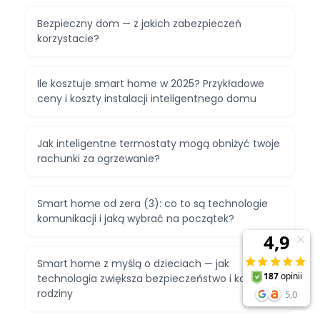
Bezpieczny dom — z jakich zabezpieczeń
korzystacie?
Ile kosztuje smart home w 2025? Przykładowe
ceny i koszty instalacji inteligentnego domu
Jak inteligentne termostaty mogą obniżyć twoje
rachunki za ogrzewanie?
Smart home od zera (3): co to są technologie
komunikacji i jaką wybrać na początek?
Smart home z myślą o dzieciach — jak
technologia zwiększa bezpieczeństwo i komfort
rodziny