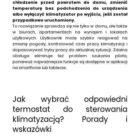
chłodzenie przed powrotem do domu, zmienić
temperaturę bez podchodzenia do urządzenia
albo wyłączyć klimatyzator po wyjściu, jeśli został
przypadkowo uruchomiony.
To rozwiązanie sprawdza się nie tylko w domu, ale także
w biurach, apartamentach na wynajem i lokalach
użytkowych. Użytkownik może szybko reagować na
zmianę pogody, kontrolować czas pracy klimatyzacji i
dopasowywać tryby pracy do aktualnej sytuacji. Zdalna
obsługa eliminuje też problem szukania pilota,
ponieważ najważniejsze funkcje są dostępne w aplikacji
na smartfonie lub tablecie.
Jak wybrać odpowiedni
termostat do sterowania
klimatyzacją? Porady i
wskazówki