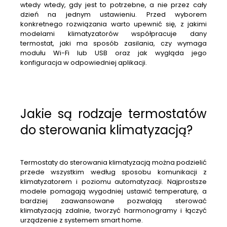
wtedy wtedy, gdy jest to potrzebne, a nie przez cały
dzień na jednym ustawieniu. Przed wyborem
konkretnego rozwiązania warto upewnić się, z jakimi
modelami klimatyzatorów współpracuje dany
termostat, jaki ma sposób zasilania, czy wymaga
modułu Wi-Fi lub USB oraz jak wygląda jego
konfiguracja w odpowiedniej aplikacji.
Jakie są rodzaje termostatów
do sterowania klimatyzacją?
Termostaty do sterowania klimatyzacją można podzielić
przede wszystkim według sposobu komunikacji z
klimatyzatorem i poziomu automatyzacji. Najprostsze
modele pomagają wygodniej ustawić temperaturę, a
bardziej zaawansowane pozwalają sterować
klimatyzacją zdalnie, tworzyć harmonogramy i łączyć
urządzenie z systemem smart home.