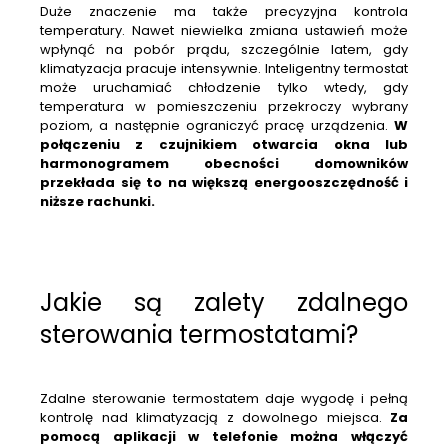
Duże znaczenie ma także precyzyjna kontrola
temperatury. Nawet niewielka zmiana ustawień może
wpłynąć na pobór prądu, szczególnie latem, gdy
klimatyzacja pracuje intensywnie. Inteligentny termostat
może uruchamiać chłodzenie tylko wtedy, gdy
temperatura w pomieszczeniu przekroczy wybrany
poziom, a następnie ograniczyć pracę urządzenia.
W
połączeniu z czujnikiem otwarcia okna lub
harmonogramem obecności domowników
przekłada się to na większą energooszczędność i
niższe rachunki.
Jakie są zalety zdalnego
sterowania termostatami?
Zdalne sterowanie termostatem daje wygodę i pełną
kontrolę nad klimatyzacją z dowolnego miejsca.
Za
pomocą aplikacji w telefonie można włączyć