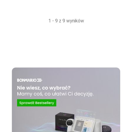
1 - 9 z 9 wyników