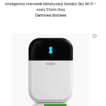
Inteligentny sterownik klimatyzacji Sensibo Sky Wi-Fi –
szary Storm Grey
Darmowa dostawa
Kup
Porównaj