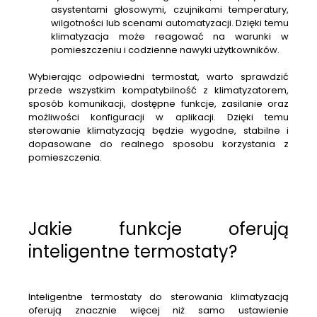
asystentami głosowymi, czujnikami temperatury,
wilgotności lub scenami automatyzacji. Dzięki temu
klimatyzacja może reagować na warunki w
pomieszczeniu i codzienne nawyki użytkowników.
Wybierając odpowiedni termostat, warto sprawdzić
przede wszystkim kompatybilność z klimatyzatorem,
sposób komunikacji, dostępne funkcje, zasilanie oraz
możliwości konfiguracji w aplikacji. Dzięki temu
sterowanie klimatyzacją będzie wygodne, stabilne i
dopasowane do realnego sposobu korzystania z
pomieszczenia.
Jakie funkcje oferują
inteligentne termostaty?
Inteligentne termostaty do sterowania klimatyzacją
oferują znacznie więcej niż samo ustawienie