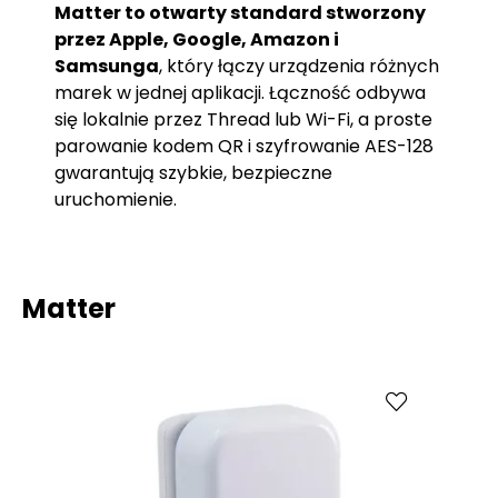
Matter to otwarty standard stworzony
przez Apple, Google, Amazon i
Samsunga
, który łączy urządzenia różnych
marek w jednej aplikacji. Łączność odbywa
się lokalnie przez Thread lub Wi-Fi, a proste
parowanie kodem QR i szyfrowanie AES-128
gwarantują szybkie, bezpieczne
uruchomienie.
Matter
Porównaj