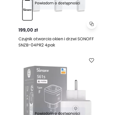
Powiadom o dostępności
199,00 zł
Czujnik otwarcia okien i drzwi SONOFF
SNZB-04PR2 4pak
Porównaj
Powiadom o dostępności