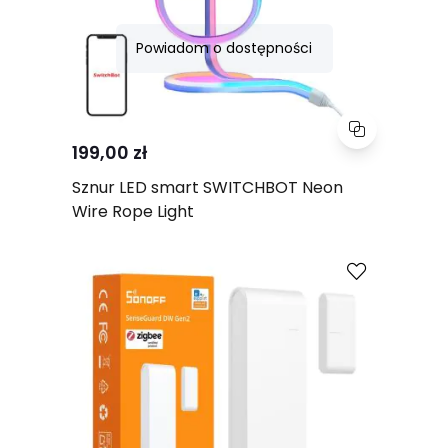
Powiadom o dostępności
199,00 zł
Sznur LED smart SWITCHBOT Neon
Wire Rope Light
Porównaj