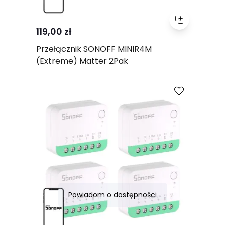
119,00 zł
Przełącznik SONOFF MINIR4M
(Extreme) Matter 2Pak
Porównaj
Powiadom o dostępności