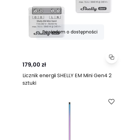
Powiadom o dostępności
179,00 zł
Licznik energii SHELLY EM Mini Gen4 2
sztuki
Porównaj