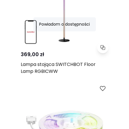
Powiadom o dostępności
369,00 zł
Lampa stojąca SWITCHBOT Floor
Lamp RGBICWW
Porównaj