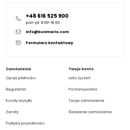
+48 616 525 900
pon-pt: 8:00-16:00
info@bonmario.com
Formularz kontaktowy
Zamówienie
Twoje konto
Opcje płatności
Lista życzeń
Regulamin
Porównywarka
Koszty wysyłki
Twoje zamówienia
Zwroty
Śledzenie zamówienia
Polityka prywatności