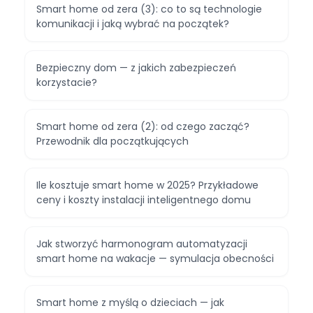
Smart home od zera (3): co to są technologie
komunikacji i jaką wybrać na początek?
Bezpieczny dom — z jakich zabezpieczeń
korzystacie?
Smart home od zera (2): od czego zacząć?
Przewodnik dla początkujących
Ile kosztuje smart home w 2025? Przykładowe
ceny i koszty instalacji inteligentnego domu
Jak stworzyć harmonogram automatyzacji
smart home na wakacje — symulacja obecności
Smart home z myślą o dzieciach — jak