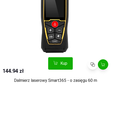
Kup
Porównaj
144.94 zł
Dalmierz laserowy Smart365 - o zasięgu 60 m