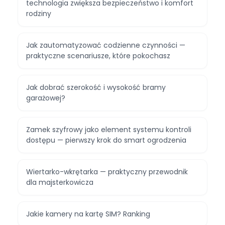
technologia zwiększa bezpieczeństwo i komfort
rodziny
Jak zautomatyzować codzienne czynności —
praktyczne scenariusze, które pokochasz
Jak dobrać szerokość i wysokość bramy
garażowej?
Zamek szyfrowy jako element systemu kontroli
dostępu — pierwszy krok do smart ogrodzenia
Wiertarko-wkrętarka — praktyczny przewodnik
dla majsterkowicza
Jakie kamery na kartę SIM? Ranking