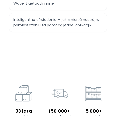
Wave, Bluetooth i inne
Inteligentne oświetlenie — jak zmienić nastrój w
pomieszczeniu za pomocą jednej aplikacji?
33 lata
150 000+
5 000+