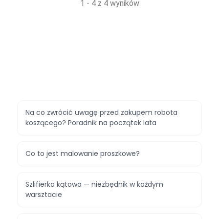
1 - 4 z 4 wyników
Na co zwrócić uwagę przed zakupem robota
koszącego? Poradnik na początek lata
Co to jest malowanie proszkowe?
Szlifierka kątowa — niezbędnik w każdym
warsztacie