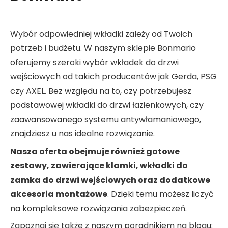
Wybór odpowiedniej wkładki zależy od Twoich
potrzeb i budżetu. W naszym sklepie Bonmario
oferujemy szeroki wybór wkładek do drzwi
wejściowych od takich producentów jak Gerda, PSG
czy AXEL. Bez względu na to, czy potrzebujesz
podstawowej wkładki do drzwi łazienkowych, czy
zaawansowanego systemu antywłamaniowego,
znajdziesz u nas idealne rozwiązanie.
Nasza oferta obejmuje również gotowe
zestawy, zawierające klamki, wkładki do
zamka do drzwi wejściowych oraz dodatkowe
akcesoria montażowe
. Dzięki temu możesz liczyć
na kompleksowe rozwiązania zabezpieczeń.
Zapoznaj się także z naszym poradnikiem na blogu: