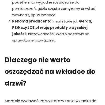
pokrętłem to wygodne rozwiązanie do
pomieszczeń, gdzie często zamykamy drzwi od
wewnątrz, np. w łazience.
Renoma producenta:
marki takie jak
Gerda,
PSG
czy
LOB
oferują produkty o wysokiej
jakości
i niezawodności. Warto postawić na
sprawdzone rozwiązania.
Dlaczego nie warto
oszczędzać na wkładce do
drzwi?
Może się wydawać, że wystarczy tania wkładka do