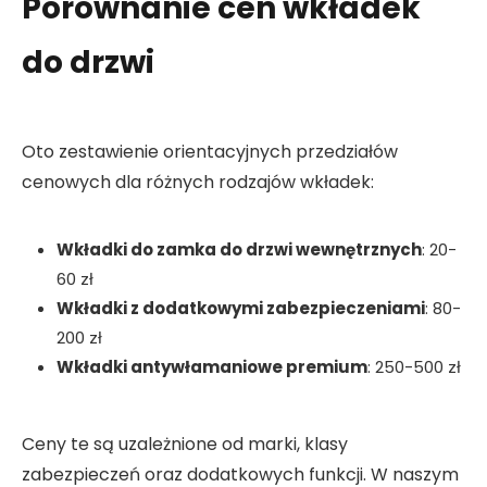
Porównanie cen wkładek
do drzwi
Oto zestawienie orientacyjnych przedziałów
cenowych dla różnych rodzajów wkładek:
Wkładki do zamka do drzwi wewnętrznych
: 20-
60 zł
Wkładki z dodatkowymi zabezpieczeniami
: 80-
200 zł
Wkładki antywłamaniowe premium
: 250-500 zł
Ceny te są uzależnione od marki, klasy
zabezpieczeń oraz dodatkowych funkcji. W naszym