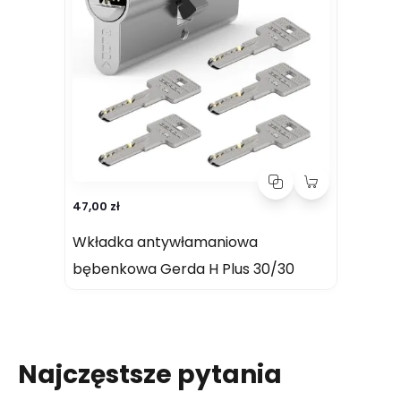
47,00 zł
Wkładka antywłamaniowa
bębenkowa Gerda H Plus 30/30
Najczęstsze pytania