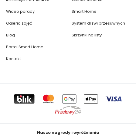
Wideo porady
Smart Home
Galeria zdjęć
System drzwi przesuwnych
Blog
Skrzynki na listy
Portal Smart Home
Kontakt
Nasze nagrody i wyróżnienia