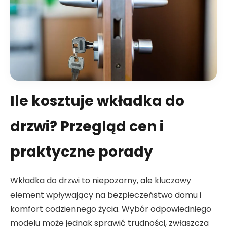
Ile kosztuje wkładka do
drzwi? Przegląd cen i
praktyczne porady
Wkładka do drzwi to niepozorny, ale kluczowy
element wpływający na bezpieczeństwo domu i
komfort codziennego życia. Wybór odpowiedniego
modelu może jednak sprawić trudności, zwłaszcza