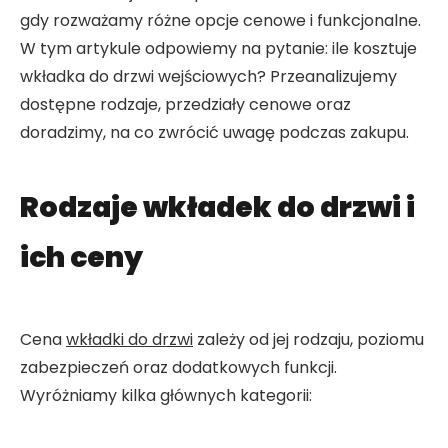
gdy rozważamy różne opcje cenowe i funkcjonalne.
W tym artykule odpowiemy na pytanie: ile kosztuje
wkładka do drzwi wejściowych? Przeanalizujemy
dostępne rodzaje, przedziały cenowe oraz
doradzimy, na co zwrócić uwagę podczas zakupu.
Rodzaje wkładek do drzwi i
ich ceny
Cena
wkładki do drzwi
zależy od jej rodzaju, poziomu
zabezpieczeń oraz dodatkowych funkcji.
Wyróżniamy kilka głównych kategorii: