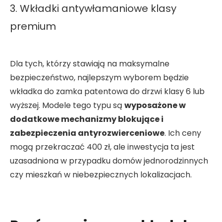
3. Wkładki antywłamaniowe klasy
premium
Dla tych, którzy stawiają na maksymalne
bezpieczeństwo, najlepszym wyborem będzie
wkładka do zamka patentowa do drzwi klasy 6 lub
wyższej. Modele tego typu są
wyposażone w
dodatkowe mechanizmy blokujące i
zabezpieczenia antyrozwierceniowe
. Ich ceny
mogą przekraczać 400 zł, ale inwestycja ta jest
uzasadniona w przypadku domów jednorodzinnych
czy mieszkań w niebezpiecznych lokalizacjach.