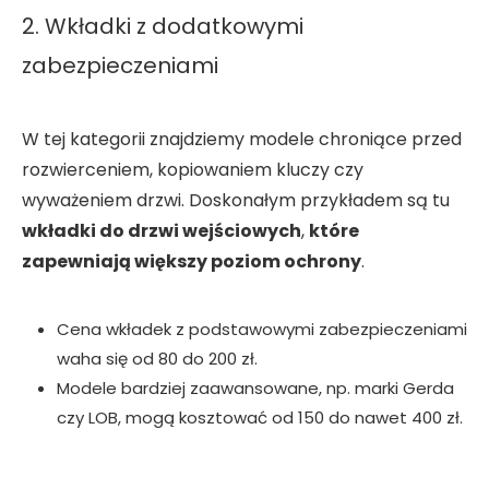
2. Wkładki z dodatkowymi
zabezpieczeniami
W tej kategorii znajdziemy modele chroniące przed
rozwierceniem, kopiowaniem kluczy czy
wyważeniem drzwi. Doskonałym przykładem są tu
wkładki do drzwi wejściowych
,
które
zapewniają większy poziom ochrony
.
Cena wkładek z podstawowymi zabezpieczeniami
waha się od 80 do 200 zł.
Modele bardziej zaawansowane, np. marki Gerda
czy LOB, mogą kosztować od 150 do nawet 400 zł.