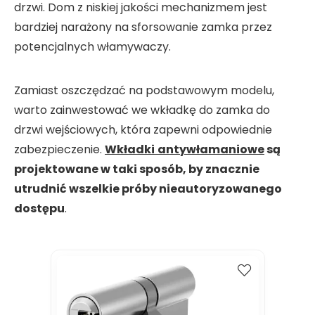
drzwi. Dom z niskiej jakości mechanizmem jest
bardziej narażony na sforsowanie zamka przez
potencjalnych włamywaczy.
Zamiast oszczędzać na podstawowym modelu,
warto zainwestować we wkładkę do zamka do
drzwi wejściowych, która zapewni odpowiednie
zabezpieczenie.
Wkładki
antywłamaniowe
są
projektowane w taki sposób, by znacznie
utrudnić wszelkie próby nieautoryzowanego
dostępu
.
Kup
Porównaj