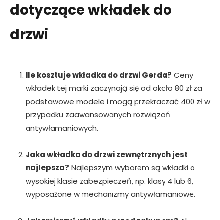
dotyczące wkładek do
drzwi
Ile kosztuje wkładka do drzwi Gerda?
Ceny
wkładek tej marki zaczynają się od około 80 zł za
podstawowe modele i mogą przekraczać 400 zł w
przypadku zaawansowanych rozwiązań
antywłamaniowych.
Jaka wkładka do drzwi zewnętrznych jest
najlepsza?
Najlepszym wyborem są wkładki o
wysokiej klasie zabezpieczeń, np. klasy 4 lub 6,
wyposażone w mechanizmy antywłamaniowe.