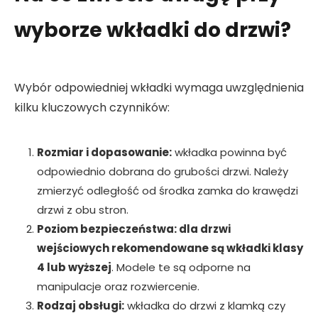
wyborze wkładki do drzwi?
Wybór odpowiedniej wkładki wymaga uwzględnienia
kilku kluczowych czynników:
Rozmiar i dopasowanie:
wkładka powinna być
odpowiednio dobrana do grubości drzwi. Należy
zmierzyć odległość od środka zamka do krawędzi
drzwi z obu stron.
Poziom bezpieczeństwa: dla drzwi
wejściowych rekomendowane są wkładki klasy
4 lub wyższej
. Modele te są odporne na
manipulacje oraz rozwiercenie.
Rodzaj obsługi:
wkładka do drzwi z klamką czy