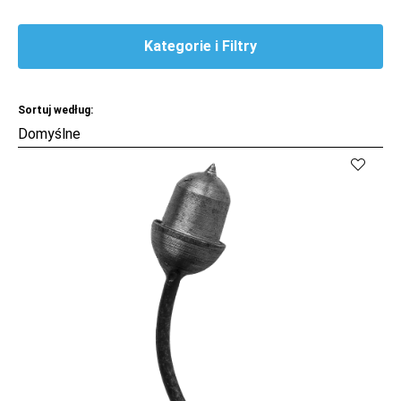
Kategorie i Filtry
Sortuj według: