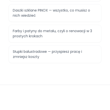
Daszki szklane PINOX — wszystko, co musisz o
nich wiedzieć
Farby i patyny do metalu, czyli o renowacji w 3
prostych krokach
Słupki balustradowe — przyspiesz pracę i
zmniejsz koszty