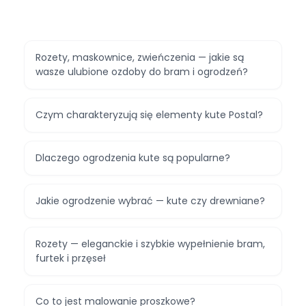
Rozety, maskownice, zwieńczenia — jakie są
wasze ulubione ozdoby do bram i ogrodzeń?
Czym charakteryzują się elementy kute Postal?
Dlaczego ogrodzenia kute są popularne?
Jakie ogrodzenie wybrać — kute czy drewniane?
Rozety — eleganckie i szybkie wypełnienie bram,
furtek i przęseł
Co to jest malowanie proszkowe?