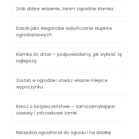
Zrób dobre wrażenie, zanim zapadnie klamka
Daszki jako eleganckie wykończenie słupków
ogrodzeniowych
Klamka do drzwi — podpowiadamy, jak wybrać tę
najlepszą
Zostań w ogrodzie i stwórz własne miejsce
wypoczynku
Rzecz o bezpieczeństwie — samozamykające
zawiasy i zatrzaskowe zamki
Narzędzia ogrodnicze do ogrodu i na działkę