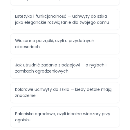
Estetyka i funkcjonalność — uchwyty do szkła
jako eleganckie rozwiązanie dla twojego domu
Wiosenne porządki, czyli o przydatnych
akcesoriach
Jak utrudnić zadanie złodziejowi — o ryglach i
zamkach ogrodzeniowych
Kolorowe uchwyty do szkła — kiedy detale mają
znaczenie
Paleniska ogrodowe, czyli idealne wieczory przy
ognisku