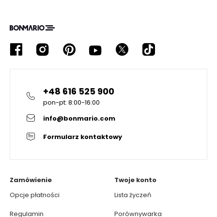
+48 616 525 900
pon-pt: 8:00-16:00
info@bonmario.com
Formularz kontaktowy
Zamówienie
Twoje konto
Opcje płatności
Lista życzeń
Regulamin
Porównywarka