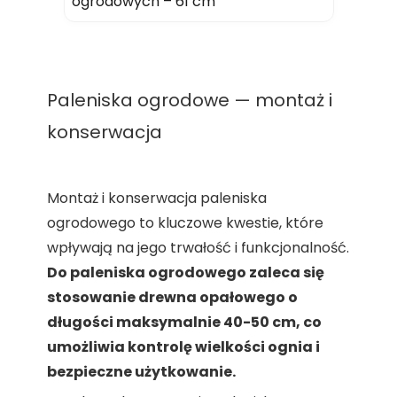
ogrodowych – 61 cm
Paleniska ogrodowe — montaż i
konserwacja
Montaż i konserwacja paleniska
ogrodowego to kluczowe kwestie, które
wpływają na jego trwałość i funkcjonalność.
Do paleniska ogrodowego zaleca się
stosowanie drewna opałowego o
długości maksymalnie 40-50 cm, co
umożliwia kontrolę wielkości ognia i
bezpieczne użytkowanie.