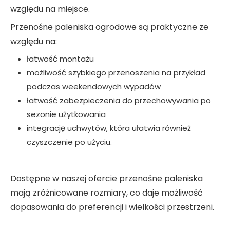
względu na miejsce.
Przenośne paleniska ogrodowe są praktyczne ze
względu na:
łatwość montażu
możliwość szybkiego przenoszenia na przykład
podczas weekendowych wypadów
łatwość zabezpieczenia do przechowywania po
sezonie użytkowania
integrację uchwytów, która ułatwia również
czyszczenie po użyciu.
Dostępne w naszej ofercie przenośne paleniska
mają zróżnicowane rozmiary, co daje możliwość
dopasowania do preferencji i wielkości przestrzeni.