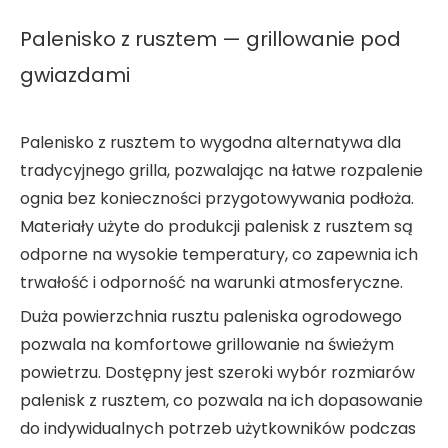
Palenisko z rusztem — grillowanie pod
gwiazdami
Palenisko z rusztem to wygodna alternatywa dla
tradycyjnego grilla, pozwalając na łatwe rozpalenie
ognia bez konieczności przygotowywania podłoża.
Materiały użyte do produkcji palenisk z rusztem są
odporne na wysokie temperatury, co zapewnia ich
trwałość i odporność na warunki atmosferyczne.
Duża powierzchnia rusztu paleniska ogrodowego
pozwala na komfortowe grillowanie na świeżym
powietrzu. Dostępny jest szeroki wybór rozmiarów
palenisk z rusztem, co pozwala na ich dopasowanie
do indywidualnych potrzeb użytkowników podczas