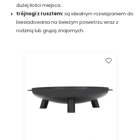
dużej ilości miejsca.
trójnogi z rusztem:
są idealnym rozwiązaniem do
biesiadowania na świeżym powietrzu wraz z
rodziną lub grupą znajomych.
Kup
Porównaj