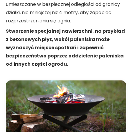
umieszczane w bezpiecznej odległości od granicy
działki, nie mniejszej niż 4 metry, aby zapobiec
rozprzestrzenianiu się ognia.
Stworzenie specjalnej nawierzchni, na przykład
z betonowych płyt, wokół paleniska może
wyznaczyć miejsce spotkań i zapewnić
bezpieczeństwo poprzez oddzielenie paleniska
od innych części ogrodu.