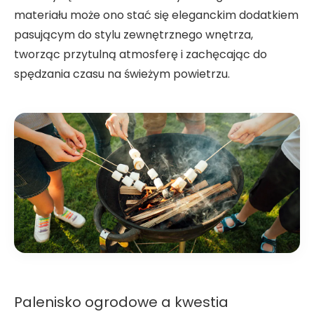
materiału może ono stać się eleganckim dodatkiem
pasującym do stylu zewnętrznego wnętrza,
tworząc przytulną atmosferę i zachęcając do
spędzania czasu na świeżym powietrzu.
Palenisko ogrodowe a kwestia