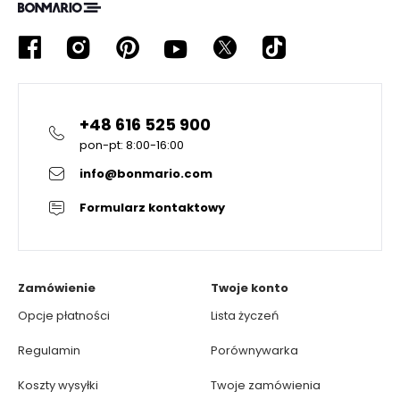
+48 616 525 900
pon-pt: 8:00-16:00
info@bonmario.com
Formularz kontaktowy
Zamówienie
Twoje konto
Opcje płatności
Lista życzeń
Regulamin
Porównywarka
Koszty wysyłki
Twoje zamówienia