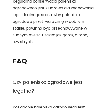
Regularna konserwacja paleniska
ogrodowego jest kluczowa dla zachowania
jego idealnego stanu. Aby palenisko
ogrodowe przetrwało zimę w dobrym
stanie, powinno być przechowywane w
suchym miejscu, takim jak garaż, altana,
czy strych.
FAQ
Czy palenisko ogrodowe jest
legalne?
Posiadanie paleniska ogrodowego jest