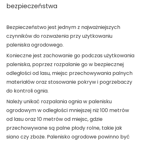
bezpieczeństwa
Bezpieczeństwo jest jednym z najważniejszych
czynników do rozważenia przy użytkowaniu
paleniska ogrodowego.
Konieczne jest zachowanie go podczas użytkowania
paleniska, poprzez rozpalanie go w bezpiecznej
odległości od lasu, miejsc przechowywania palnych
materiałów oraz stosowanie pokryw i pogrzebaczy
do kontroli ognia.
Należy unikać rozpalania ognia w palenisku
ogrodowym w odległości mniejszej niż 100 metrów
od lasu oraz 10 metrów od miejsc, gdzie
przechowywane są palne płody rolne, takie jak
siano czy zboże. Palenisko ogrodowe powinno być