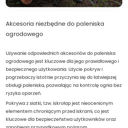
Akcesoria niezbędne do paleniska
ogrodowego
Używanie odpowiednich akcesoriów do paleniska
ogrodowego jest kluczowe dla jego prawidłowego i
bezpiecznego użytkowania. Użycie pokryw i
pogrzebaczy istotnie przyczynia się do łatwiejszej
obsługi paleniska, pozwalając na kontrolę ognia bez
ryzyka oparzeń.
Pokrywa z siatki, tzw. iskrołap jest nieocenionym
elementem chroniącym przed iskrami, co jest
kluczowe dla bezpieczeństwa użytkowników oraz
zapobiega przypadkowym pożarom.