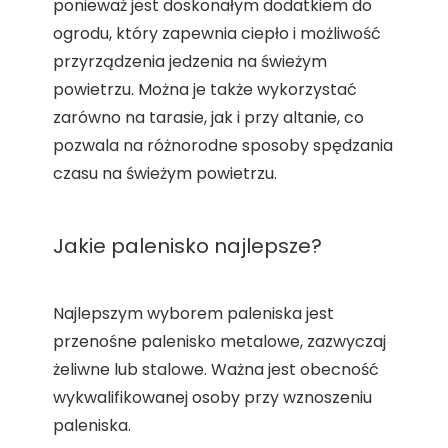
ponieważ jest doskonałym dodatkiem do
ogrodu, który zapewnia ciepło i możliwość
przyrządzenia jedzenia na świeżym
powietrzu. Można je także wykorzystać
zarówno na tarasie, jak i przy altanie, co
pozwala na różnorodne sposoby spędzania
czasu na świeżym powietrzu.
Jakie palenisko najlepsze?
Najlepszym wyborem paleniska jest
przenośne palenisko metalowe, zazwyczaj
żeliwne lub stalowe. Ważna jest obecność
wykwalifikowanej osoby przy wznoszeniu
paleniska.