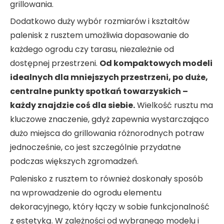
grillowania.
Dodatkowo duży wybór rozmiarów i kształtów
palenisk z rusztem umożliwia dopasowanie do
każdego ogrodu czy tarasu, niezależnie od
dostępnej przestrzeni.
Od kompaktowych modeli
idealnych dla mniejszych przestrzeni, po duże,
centralne punkty spotkań towarzyskich –
każdy znajdzie coś dla siebie.
Wielkość rusztu ma
kluczowe znaczenie, gdyż zapewnia wystarczająco
dużo miejsca do grillowania różnorodnych potraw
jednocześnie, co jest szczególnie przydatne
podczas większych zgromadzeń.
Palenisko z rusztem to również doskonały sposób
na wprowadzenie do ogrodu elementu
dekoracyjnego, który łączy w sobie funkcjonalność
z estetyką. W zależności od wybranego modelu i