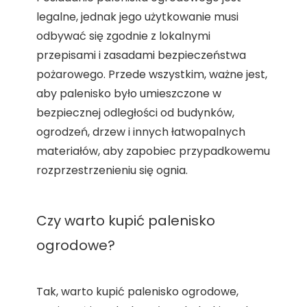
legalne, jednak jego użytkowanie musi
odbywać się zgodnie z lokalnymi
przepisami i zasadami bezpieczeństwa
pożarowego. Przede wszystkim, ważne jest,
aby palenisko było umieszczone w
bezpiecznej odległości od budynków,
ogrodzeń, drzew i innych łatwopalnych
materiałów, aby zapobiec przypadkowemu
rozprzestrzenieniu się ognia.
Czy warto kupić palenisko
ogrodowe?
Tak, warto kupić palenisko ogrodowe,