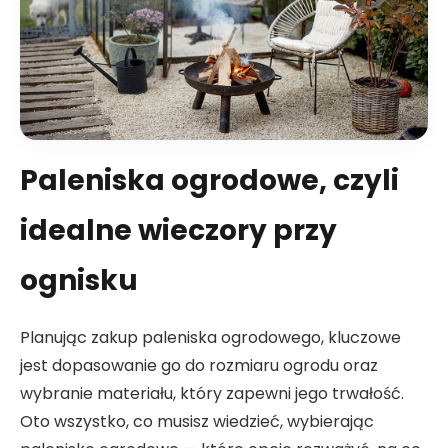
Paleniska ogrodowe, czyli
idealne wieczory przy
ognisku
Planując zakup paleniska ogrodowego, kluczowe
jest dopasowanie go do rozmiaru ogrodu oraz
wybranie materiału, który zapewni jego trwałość.
Oto wszystko, co musisz wiedzieć, wybierając