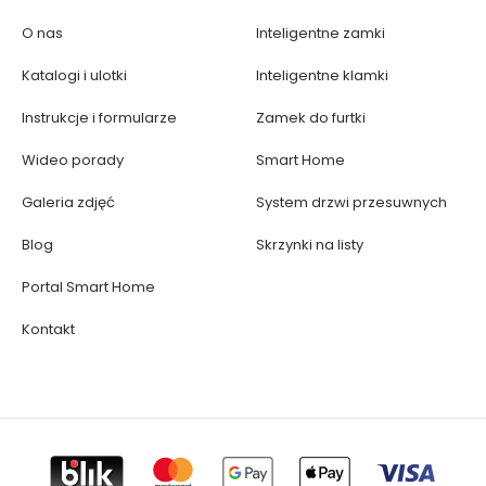
O nas
Inteligentne zamki
Katalogi i ulotki
Inteligentne klamki
Instrukcje i formularze
Zamek do furtki
Wideo porady
Smart Home
Galeria zdjęć
System drzwi przesuwnych
Blog
Skrzynki na listy
Portal Smart Home
Kontakt