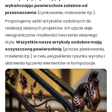
wykańczając powierzchnie zależnie od
przeznaczenia
(cynkowanie, malowanie itp.).
Proponujemy setki artykułów ozdobnych do
realizacji własnych projektów. Ich użycie daje
nieograniczone możliwości tworzenia własnego
stylu.
Wszystkie nasze artykuły ozdobne mają
oczyszczoną powierzchnię
(proces piaskowania,
trawienia itp.) w celu uwypuklenia rysunku wyrobu i
ułatwienia łączenia elementów w kompozycje.