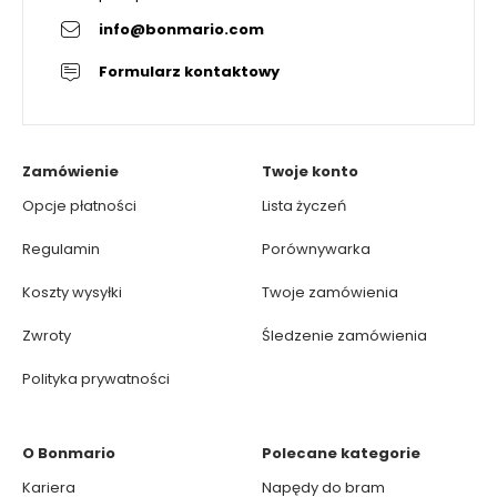
info@bonmario.com
Formularz kontaktowy
Zamówienie
Twoje konto
Opcje płatności
Lista życzeń
Regulamin
Porównywarka
Koszty wysyłki
Twoje zamówienia
Zwroty
Śledzenie zamówienia
Polityka prywatności
O Bonmario
Polecane kategorie
Kariera
Napędy do bram