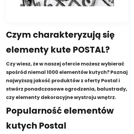
Czym charakteryzują się
elementy kute POSTAL?
Czy wiesz, że w naszej ofercie możesz wybierać
spośród niemal 1000 elementów kutych? Poznaj
najwyższą jakość produktów z oferty Postal i
stwórz ponadczasowe ogrodzenia, balustrady,
czy elementy dekoracyjne wystroju wnętrz.
Popularność elementów
kutych Postal