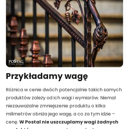
Przykładamy wagę
Różnica w cenie dwóch potencjalnie takich samych
produktów zależy od ich wagi i wymiarów. Niemal
niezauważalne zmniejszenie produktu o kilka
milimetrów obniża jego wagę, a co za tym idzie –
cenę.
W Postal nie uszczuplamy wagi żadnych