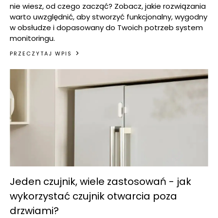
nie wiesz, od czego zacząć? Zobacz, jakie rozwiązania
warto uwzględnić, aby stworzyć funkcjonalny, wygodny
w obsłudze i dopasowany do Twoich potrzeb system
monitoringu.
PRZECZYTAJ WPIS
Jeden czujnik, wiele zastosowań - jak
wykorzystać czujnik otwarcia poza
drzwiami?