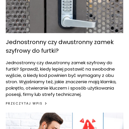
Jednostronny czy dwustronny zamek
szyfrowy do furtki?
Jednostronny czy dwustronny zamek szyfrowy do
furtki? Sprawdź, kiedy lepiej postawić na swobodne
wyjście, a kiedy kod powinien być wymagany z obu
stron. Wyjaśniamy też, jakie znaczenie mają klamka,
pokrętło, otwieranie kluczem i sposób użytkowania
posesji, firmy lub strefy technicznej.
PRZECZYTAJ WPIS