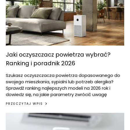
Jaki oczyszczacz powietrza wybrać?
Ranking i poradnik 2026
Szukasz oczyszczacza powietrza dopasowanego do
swojego mieszkania, sypialni lub potrzeb alergika?
Sprawdź ranking najlepszych modeli na 2026 rok i
dowiedz się, na jakie parametry zwrócić uwagę
PRZECZYTAJ WPIS