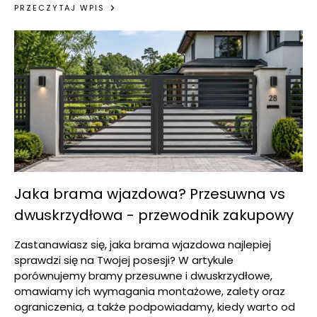
PRZECZYTAJ WPIS
Jaka brama wjazdowa? Przesuwna vs
dwuskrzydłowa - przewodnik zakupowy
Zastanawiasz się, jaka brama wjazdowa najlepiej
sprawdzi się na Twojej posesji? W artykule
porównujemy bramy przesuwne i dwuskrzydłowe,
omawiamy ich wymagania montażowe, zalety oraz
ograniczenia, a także podpowiadamy, kiedy warto od