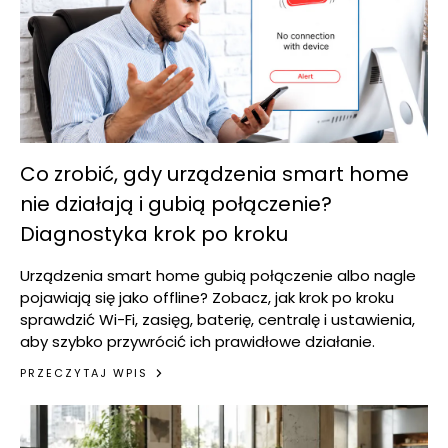
Co zrobić, gdy urządzenia smart home
nie działają i gubią połączenie?
Diagnostyka krok po kroku
Urządzenia smart home gubią połączenie albo nagle
pojawiają się jako offline? Zobacz, jak krok po kroku
sprawdzić Wi-Fi, zasięg, baterię, centralę i ustawienia,
aby szybko przywrócić ich prawidłowe działanie.
PRZECZYTAJ WPIS