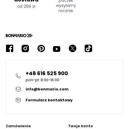
paczek
wysyłamy
od 299 zł
rocznie
+48 616 525 900
pon-pt: 8:00-16:00
info@bonmario.com
Formularz kontaktowy
Zamówienie
Twoje konto