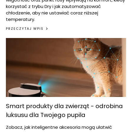
korzystać z trybu Dry i jak zautomatyzować
chłodzenie, aby nie ustawiać coraz niższej
temperatury.
PRZECZYTAJ WPIS
Smart produkty dla zwierząt - odrobina
luksusu dla Twojego pupila
Zobacz, jak inteligentne akcesoria mogą ułatwić