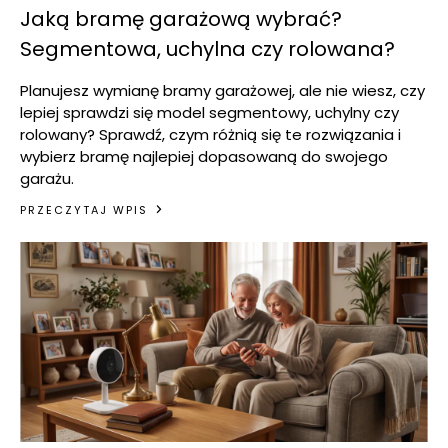
Jaką bramę garażową wybrać?
Segmentowa, uchylna czy rolowana?
Planujesz wymianę bramy garażowej, ale nie wiesz, czy
lepiej sprawdzi się model segmentowy, uchylny czy
rolowany? Sprawdź, czym różnią się te rozwiązania i
wybierz bramę najlepiej dopasowaną do swojego
garażu.
PRZECZYTAJ WPIS