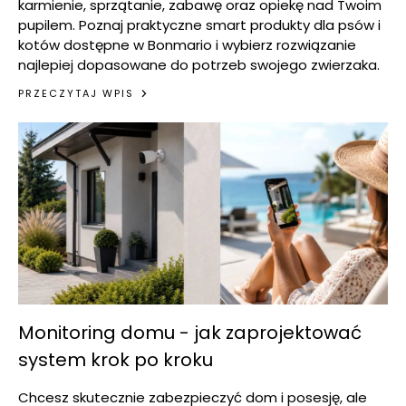
karmienie, sprzątanie, zabawę oraz opiekę nad Twoim
pupilem. Poznaj praktyczne smart produkty dla psów i
kotów dostępne w Bonmario i wybierz rozwiązanie
najlepiej dopasowane do potrzeb swojego zwierzaka.
PRZECZYTAJ WPIS
Monitoring domu - jak zaprojektować
system krok po kroku
Chcesz skutecznie zabezpieczyć dom i posesję, ale