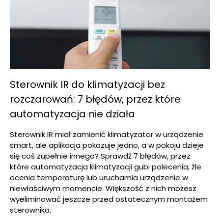
Sterownik IR do klimatyzacji bez
rozczarowań: 7 błędów, przez które
automatyzacja nie działa
Sterownik IR miał zamienić klimatyzator w urządzenie
smart, ale aplikacja pokazuje jedno, a w pokoju dzieje
się coś zupełnie innego? Sprawdź 7 błędów, przez
które automatyzacja klimatyzacji gubi polecenia, źle
ocenia temperaturę lub uruchamia urządzenie w
niewłaściwym momencie. Większość z nich możesz
wyeliminować jeszcze przed ostatecznym montażem
sterownika.