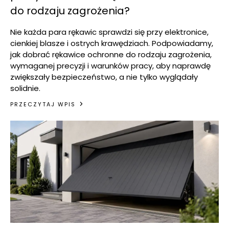
do rodzaju zagrożenia?
Nie każda para rękawic sprawdzi się przy elektronice,
cienkiej blasze i ostrych krawędziach. Podpowiadamy,
jak dobrać rękawice ochronne do rodzaju zagrożenia,
wymaganej precyzji i warunków pracy, aby naprawdę
zwiększały bezpieczeństwo, a nie tylko wyglądały
solidnie.
PRZECZYTAJ WPIS