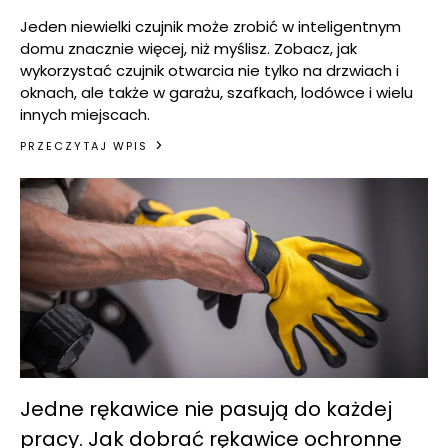
Jeden niewielki czujnik może zrobić w inteligentnym
domu znacznie więcej, niż myślisz. Zobacz, jak
wykorzystać czujnik otwarcia nie tylko na drzwiach i
oknach, ale także w garażu, szafkach, lodówce i wielu
innych miejscach.
PRZECZYTAJ WPIS
Jedne rękawice nie pasują do każdej
pracy. Jak dobrać rękawice ochronne