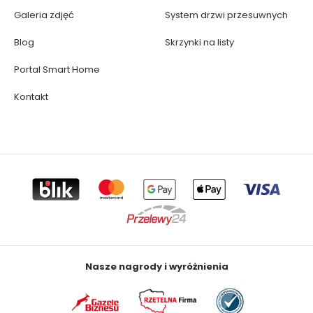
Galeria zdjęć
System drzwi przesuwnych
Blog
Skrzynki na listy
Portal Smart Home
Kontakt
Nasze nagrody i wyróżnienia