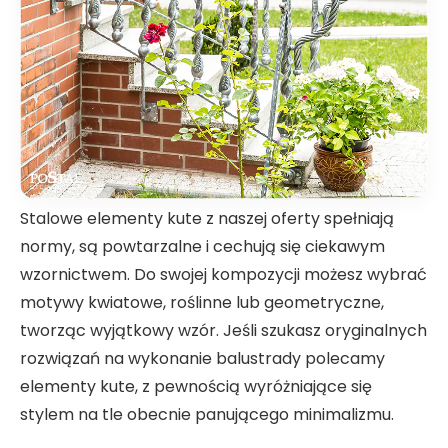
Stalowe elementy kute z naszej oferty spełniają
normy, są powtarzalne i cechują się ciekawym
wzornictwem. Do swojej kompozycji możesz wybrać
motywy kwiatowe, roślinne lub geometryczne,
tworząc wyjątkowy wzór. Jeśli szukasz oryginalnych
rozwiązań na wykonanie balustrady polecamy
elementy kute, z pewnością wyróżniające się
stylem na tle obecnie panującego minimalizmu.