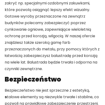
zakryć np. specjalnymi ozdobnymi zakuwkami,
które pozwolą osiągnąć lepszy efekt wizualny.
Gotowe wyroby przeznaczone na zewnątrz
budynków polecamy zabezpieczyć poprzez
cynkowanie ogniowe, zapewniające wieloletnią
ochronę przed korozją, wilgocią. W naszej ofercie
znajdziesz także szeroką gamę farb
przeznaczonych do metalu, przy pomocy których z
łatwością zabezpieczysz balustradę przed korozją
na wiele lat. Balustrada będzie trwała i odporna na
czynniki zewnętrzne.
Bezpieczeństwo
Bezpieczeństwo nie jest sprzeczne z estetyką,
s
talowe elementy są niezwykle trwałe i stabilne, co
pozwoli na prawidłowe zabezpieczenie przestrzeni.