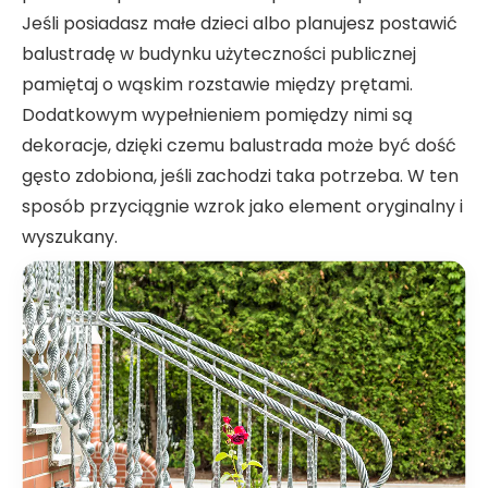
Jeśli posiadasz małe dzieci albo planujesz postawić
balustradę w budynku użyteczności publicznej
pamiętaj o wąskim rozstawie między prętami.
Dodatkowym wypełnieniem pomiędzy nimi są
dekoracje, dzięki czemu balustrada może być dość
gęsto zdobiona, jeśli zachodzi taka potrzeba. W ten
sposób przyciągnie wzrok jako element oryginalny i
wyszukany.