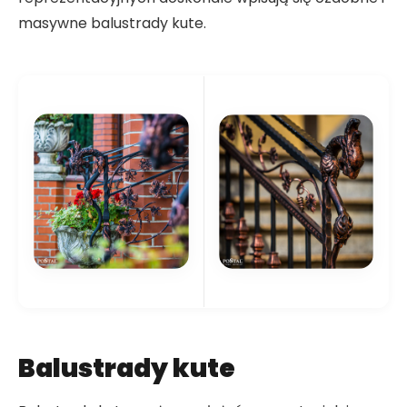
masywne balustrady kute.
Balustrady kute