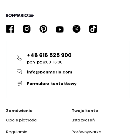
+48 616 525 900
pon-pt: 8:00-16:00
info@bonmario.com
Formularz kontaktowy
Zamówienie
Twoje konto
Opcje płatności
Lista życzeń
Regulamin
Porównywarka