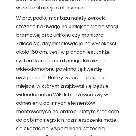
w celu instalacji okablowania.
W przypadku montażu należy zwrócić
szczególną uwagę na umiejscowienie stacji
bramowej oraz unifonu czy monitora.
Zaleca się, aby instalować je na wysokości
około 160 cm. Jeśli w planach jest także
system kamer monitoringu
, lokalizacja
wideodomofonu powinna tę kwestię
uwzględniać. Należy wziąć pod uwagę
miejsce, w którym znajdował się będzie
wideodomofon WiFi lub przewodowy w
odniesieniu do innych elementów
montowanych na bramie. Złotym środkiem
do optymalnego ich rozmieszczenia może
się okazać np. wspomniana wcześniej