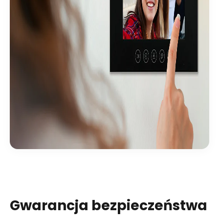
Gwarancja bezpieczeństwa