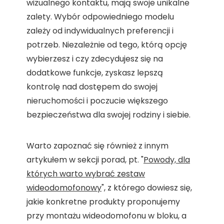
wizualnego kontaktu, mają swoje unikalne
zalety. Wybór odpowiedniego modelu
zależy od indywidualnych preferencji i
potrzeb. Niezależnie od tego, którą opcję
wybierzesz i czy zdecydujesz się na
dodatkowe funkcje, zyskasz lepszą
kontrolę nad dostępem do swojej
nieruchomości i poczucie większego
bezpieczeństwa dla swojej rodziny i siebie.
Warto zapoznać się również z innym
artykułem w sekcji porad, pt. "
Powody, dla
których warto wybrać zestaw
wideodomofonowy
", z którego dowiesz się,
jakie konkretne produkty proponujemy
przy montażu wideodomofonu w bloku, a