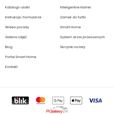
Katalogi i ulotki
Inteligentne klamki
Instrukcje i formularze
Zamek do furtki
Wideo porady
Smart Home
Galeria zdjęć
System drzwi przesuwnych
Blog
Skrzynki na listy
Portal Smart Home
Kontakt