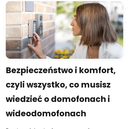
Bezpieczeństwo i komfort,
czyli wszystko, co musisz
wiedzieć o domofonach i
wideodomofonach