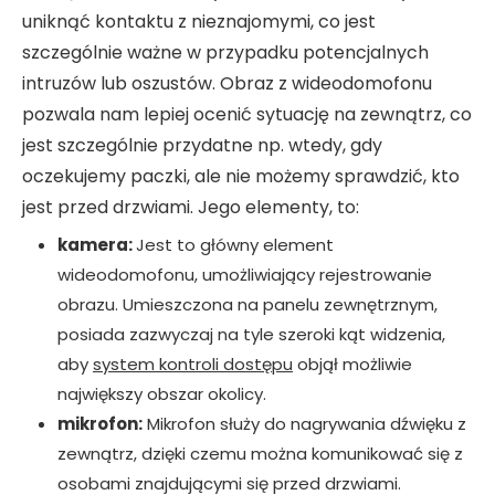
uniknąć kontaktu z nieznajomymi, co jest
szczególnie ważne w przypadku potencjalnych
intruzów lub oszustów. Obraz z wideodomofonu
pozwala nam lepiej ocenić sytuację na zewnątrz, co
jest szczególnie przydatne np. wtedy, gdy
oczekujemy paczki, ale nie możemy sprawdzić, kto
jest przed drzwiami. Jego elementy, to:
kamera:
Jest to główny element
wideodomofonu, umożliwiający rejestrowanie
obrazu. Umieszczona na panelu zewnętrznym,
posiada zazwyczaj na tyle szeroki kąt widzenia,
aby
system kontroli dostępu
objął możliwie
największy obszar okolicy.
mikrofon:
Mikrofon służy do nagrywania dźwięku z
zewnątrz, dzięki czemu można komunikować się z
osobami znajdującymi się przed drzwiami.