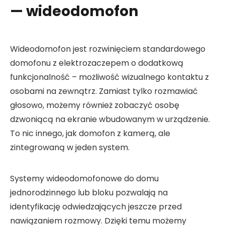
— wideodomofon
Wideodomofon jest rozwinięciem standardowego
domofonu z elektrozaczepem o dodatkową
funkcjonalność – możliwość wizualnego kontaktu z
osobami na zewnątrz. Zamiast tylko rozmawiać
głosowo, możemy również zobaczyć osobę
dzwoniącą na ekranie wbudowanym w urządzenie.
To nic innego, jak domofon z kamerą, ale
zintegrowaną w jeden system.
Systemy wideodomofonowe do domu
jednorodzinnego lub bloku pozwalają na
identyfikację odwiedzających jeszcze przed
nawiązaniem rozmowy. Dzięki temu możemy