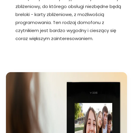
zbliżeniowy, do którego obsługi niezbędne będą
breloki - karty zbliżeniowe, z możliwością
programowania. Ten rodzaj domofonu z
czytnikiem jest bardzo wygodny i cieszący się
coraz większym zainteresowaniem.