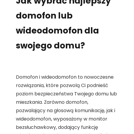
Jak wybrać najlepszy
domofon lub
wideodomofon dla
swojego domu?
Domofon i wideodomofon to nowoczesne
rozwiązania, które pozwolą Ci podnieść
poziom bezpieczeństwa Twojego domu lub
mieszkania. Zarówno domofon,
pozwalający na głosową komunikację, jak i
wideodomofon, wyposażony w monitor
bezsłuchawkowy, dodający funkcję