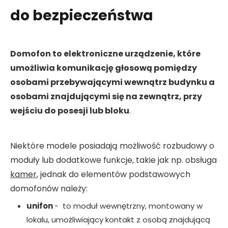
do bezpieczeństwa
Domofon to elektroniczne urządzenie, które
umożliwia komunikację głosową pomiędzy
osobami przebywającymi wewnątrz budynku a
osobami znajdującymi się na zewnątrz, przy
wejściu do posesji lub bloku
.
Niektóre modele posiadają możliwość rozbudowy o
moduły lub dodatkowe funkcje, takie jak np. obsługa
kamer
, jednak do elementów podstawowych
domofonów należy:
unifon
- to moduł wewnętrzny, montowany w
lokalu, umożliwiający kontakt z osobą znajdującą