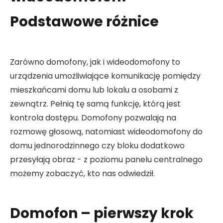
Podstawowe różnice
Zarówno domofony, jak i wideodomofony to
urządzenia umożliwiające komunikację pomiędzy
mieszkańcami domu lub lokalu a osobami z
zewnątrz. Pełnią tę samą funkcję, którą jest
kontrola dostępu. Domofony pozwalają na
rozmowę głosową, natomiast wideodomofony do
domu jednorodzinnego czy bloku dodatkowo
przesyłają obraz - z poziomu panelu centralnego
możemy zobaczyć, kto nas odwiedził.
Domofon – pierwszy krok