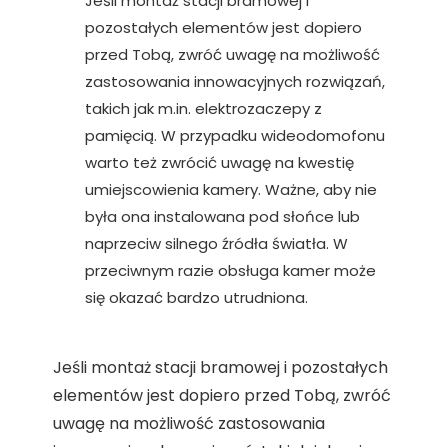
Jeśli montaż stacji bramowej i
pozostałych elementów jest dopiero
przed Tobą, zwróć uwagę na możliwość
zastosowania innowacyjnych rozwiązań,
takich jak m.in. elektrozaczepy z
pamięcią. W przypadku wideodomofonu
warto też zwrócić uwagę na kwestię
umiejscowienia kamery. Ważne, aby nie
była ona instalowana pod słońce lub
naprzeciw silnego źródła światła. W
przeciwnym razie obsługa kamer może
się okazać bardzo utrudniona.
Jeśli montaż stacji bramowej i pozostałych
elementów jest dopiero przed Tobą, zwróć
uwagę na możliwość zastosowania