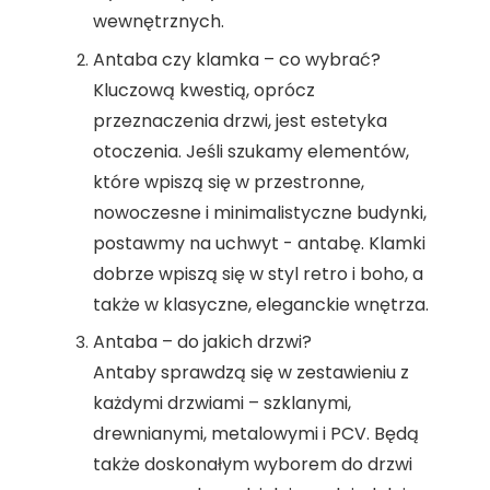
wewnętrznych.
Antaba czy klamka – co wybrać?
Kluczową kwestią, oprócz
przeznaczenia drzwi, jest estetyka
otoczenia. Jeśli szukamy elementów,
które wpiszą się w przestronne,
nowoczesne i minimalistyczne budynki,
postawmy na uchwyt - antabę. Klamki
dobrze wpiszą się w styl retro i boho, a
także w klasyczne, eleganckie wnętrza.
Antaba – do jakich drzwi?
Antaby sprawdzą się w zestawieniu z
każdymi drzwiami – szklanymi,
drewnianymi, metalowymi i PCV. Będą
także doskonałym wyborem do drzwi