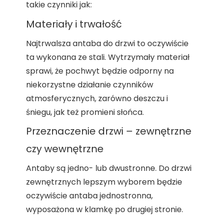
takie czynniki jak:
Materiały i trwałość
Najtrwalsza antaba do drzwi to oczywiście
ta wykonana ze stali. Wytrzymały materiał
sprawi, że pochwyt będzie odporny na
niekorzystne działanie czynników
atmosferycznych, zarówno deszczu i
śniegu, jak też promieni słońca.
Przeznaczenie drzwi – zewnętrzne
czy wewnętrzne
Antaby są jedno- lub dwustronne. Do drzwi
zewnętrznych lepszym wyborem będzie
oczywiście antaba jednostronna,
wyposażona w klamkę po drugiej stronie.