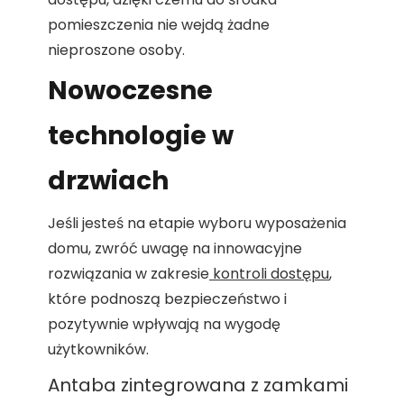
pomieszczenia nie wejdą żadne
nieproszone osoby.
Nowoczesne
technologie w
drzwiach
Jeśli jesteś na etapie wyboru wyposażenia
domu, zwróć uwagę na innowacyjne
rozwiązania w zakresie
kontroli dostępu
,
które podnoszą bezpieczeństwo i
pozytywnie wpływają na wygodę
użytkowników.
Antaba zintegrowana z zamkami