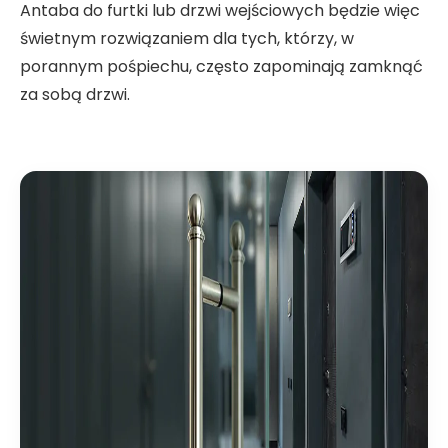
Antaba do furtki lub drzwi wejściowych będzie więc
świetnym rozwiązaniem dla tych, którzy, w
porannym pośpiechu, często zapominają zamknąć
za sobą drzwi.