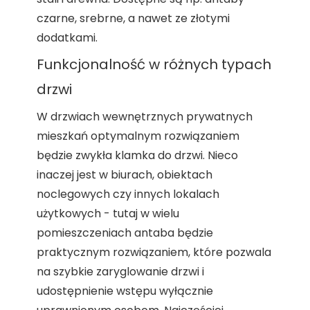
czarne, srebrne, a nawet ze złotymi
dodatkami.
Funkcjonalność w różnych typach
drzwi
W drzwiach wewnętrznych prywatnych
mieszkań optymalnym rozwiązaniem
będzie zwykła klamka do drzwi. Nieco
inaczej jest w biurach, obiektach
noclegowych czy innych lokalach
użytkowych - tutaj w wielu
pomieszczeniach antaba będzie
praktycznym rozwiązaniem, które pozwala
na szybkie zaryglowanie drzwi i
udostępnienie wstępu wyłącznie