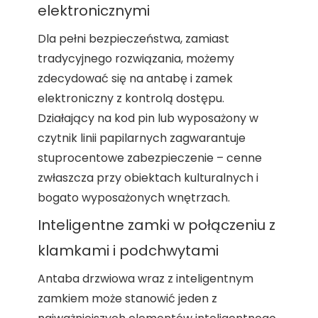
elektronicznymi
Dla pełni bezpieczeństwa, zamiast
tradycyjnego rozwiązania, możemy
zdecydować się na antabę i zamek
elektroniczny z kontrolą dostępu.
Działający na kod pin lub wyposażony w
czytnik linii papilarnych zagwarantuje
stuprocentowe zabezpieczenie – cenne
zwłaszcza przy obiektach kulturalnych i
bogato wyposażonych wnętrzach.
Inteligentne zamki w połączeniu z
klamkami i podchwytami
Antaba drzwiowa wraz z inteligentnym
zamkiem może stanowić jeden z