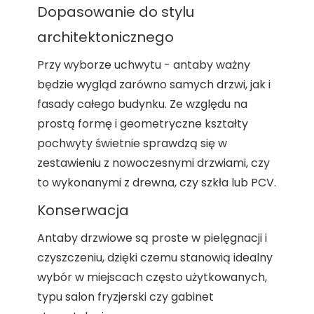
Dopasowanie do stylu
architektonicznego
Przy wyborze uchwytu - antaby ważny
będzie wygląd zarówno samych drzwi, jak i
fasady całego budynku. Ze względu na
prostą formę i geometryczne kształty
pochwyty świetnie sprawdzą się w
zestawieniu z nowoczesnymi drzwiami, czy
to wykonanymi z drewna, czy szkła lub PCV.
Konserwacja
Antaby drzwiowe są proste w pielęgnacji i
czyszczeniu, dzięki czemu stanowią idealny
wybór w miejscach często użytkowanych,
typu salon fryzjerski czy gabinet