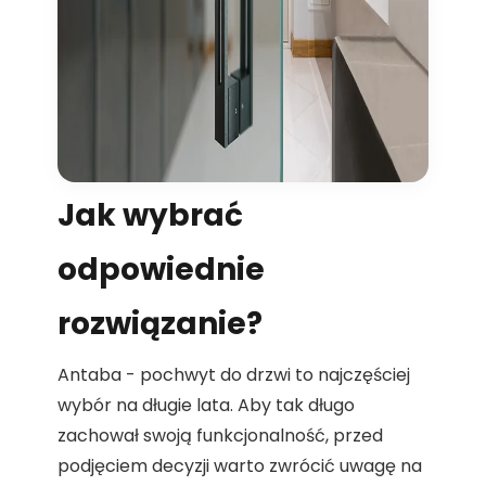
Jak wybrać
odpowiednie
rozwiązanie?
Antaba - pochwyt do drzwi to najczęściej
wybór na długie lata. Aby tak długo
zachował swoją funkcjonalność, przed
podjęciem decyzji warto zwrócić uwagę na