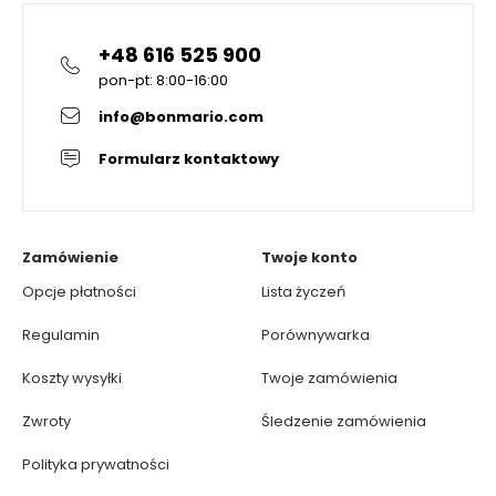
+48 616 525 900
pon-pt: 8:00-16:00
info@bonmario.com
Formularz kontaktowy
Zamówienie
Twoje konto
Opcje płatności
Lista życzeń
Regulamin
Porównywarka
Koszty wysyłki
Twoje zamówienia
Zwroty
Śledzenie zamówienia
Polityka prywatności