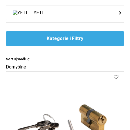
YETI
Kategorie i Filtry
Sortuj według: