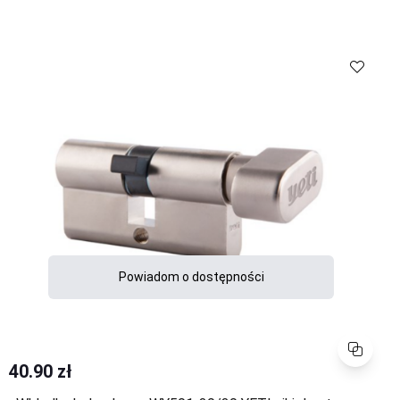
Powiadom o dostępności
Porównaj
40.90 zł