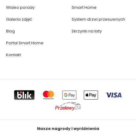
Wideo porady
Smart Home
Galeria zdjęć
System drzwi przesuwnych
Blog
Skrzynki na listy
Portal Smart Home
Kontakt
Nasze nagrody i wyróżnienia