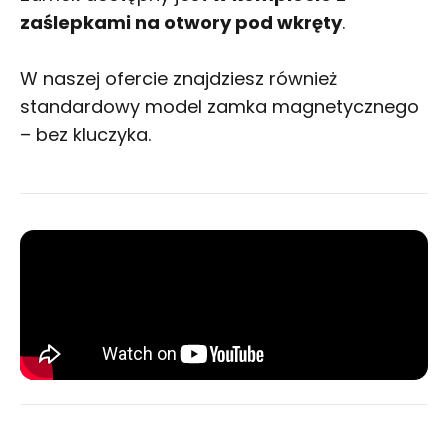
zaślepkami na otwory pod wkręty
.
W naszej ofercie znajdziesz również
standardowy model zamka magnetycznego
– bez kluczyka.