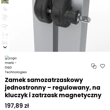
Zamek samozatrzaskowy
jednostronny – regulowany, na
kluczyk i zatrzask magnetyczny
197,89 zł