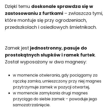
Dzięki temu
doskonale sprawdza się w
zastosowaniu z furtkami
– zwłaszcza tymi,
które montuje się przy ogrodzeniach,
przedszkolach i osiedlowych śmietnikach.
Zamek jest
jednostronny, pasuje do
prostokątnych słupków i ramek furtek
.
Został wyposażony w dwa magnesy:
w momencie otwierania, gdy pociągamy za
rączkę zamka, umieszczony przy niej magnes
przytrzymuje zamek w pozycji otwartej,
w momencie zamykania drugi magnes
przyciąga do siebie zamek – powoduje jego
samozatrzaśnięcie.