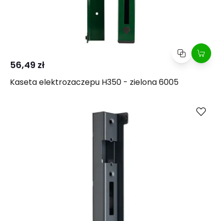
56,49 zł
Kaseta elektrozaczepu H350 - zielona 6005
Kup
Porównaj