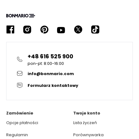
+48 616 525 900
pon-pt: 8:00-16:00
info@bonmario.com
Formularz kontaktowy
Zamówienie
Twoje konto
Opcje płatności
Lista życzeń
Regulamin
Porównywarka