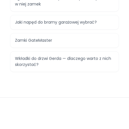
w niej zamek
Jaki napęd do bramy garażowej wybrać?
Zamki GateMaster
Wkładki do drzwi Gerda — dlaczego warto z nich
skorzystać?