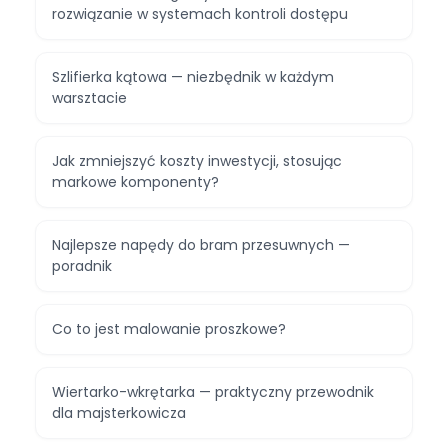
rozwiązanie w systemach kontroli dostępu
Szlifierka kątowa — niezbędnik w każdym
warsztacie
Jak zmniejszyć koszty inwestycji, stosując
markowe komponenty?
Najlepsze napędy do bram przesuwnych —
poradnik
Co to jest malowanie proszkowe?
Wiertarko-wkrętarka — praktyczny przewodnik
dla majsterkowicza