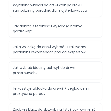
Wymiana wkładki do drzwi krok po kroku —
samodzielny poradnik dla majsterkowiczów
Jak dobrać szerokość i wysokość bramy
garażowej?
Jaką wkładkę do drzwi wybrać? Praktyczny
poradnik z rekomendacjami od ekspertów
Jak wybrać idealny uchwyt do drzwi
przesuwnych?
Ile kosztuje wkładka do drzwi? Przegląd cen i
praktyczne porady
Zgubiłeś klucz do skrzynki na listy? Jak wymienić