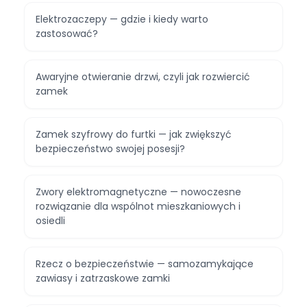
Elektrozaczepy — gdzie i kiedy warto
zastosować?
Awaryjne otwieranie drzwi, czyli jak rozwiercić
zamek
Zamek szyfrowy do furtki — jak zwiększyć
bezpieczeństwo swojej posesji?
Zwory elektromagnetyczne — nowoczesne
rozwiązanie dla wspólnot mieszkaniowych i
osiedli
Rzecz o bezpieczeństwie — samozamykające
zawiasy i zatrzaskowe zamki