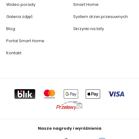
Wideo porady
Smart Home
Galeria zdjęć
System drzwi przesuwnych
Blog
Skrzynki na listy
Portal Smart Home
Kontakt
Nasze nagrody i wyróżnienia