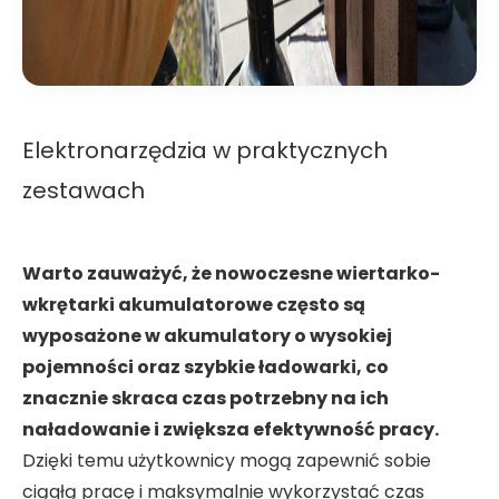
Elektronarzędzia w praktycznych
zestawach
Warto zauważyć, że nowoczesne wiertarko-
wkrętarki akumulatorowe często są
wyposażone w akumulatory o wysokiej
pojemności oraz szybkie ładowarki, co
znacznie skraca czas potrzebny na ich
naładowanie i zwiększa efektywność pracy.
Dzięki temu użytkownicy mogą zapewnić sobie
ciągłą pracę i maksymalnie wykorzystać czas