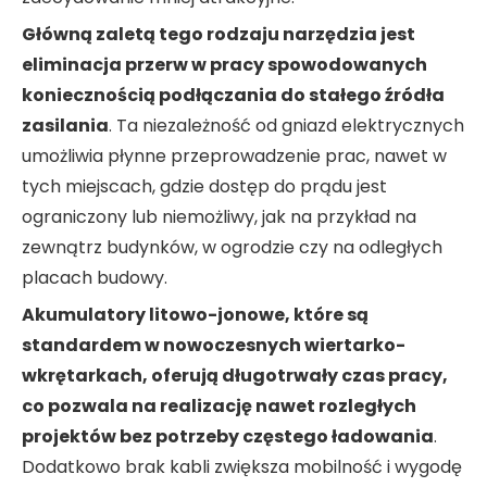
Główną zaletą tego rodzaju narzędzia jest
eliminacja przerw w pracy spowodowanych
koniecznością podłączania do stałego źródła
zasilania
. Ta niezależność od gniazd elektrycznych
umożliwia płynne przeprowadzenie prac, nawet w
tych miejscach, gdzie dostęp do prądu jest
ograniczony lub niemożliwy, jak na przykład na
zewnątrz budynków, w ogrodzie czy na odległych
placach budowy.
Akumulatory litowo-jonowe, które są
standardem w nowoczesnych wiertarko-
wkrętarkach, oferują długotrwały czas pracy,
co pozwala na realizację nawet rozległych
projektów bez potrzeby częstego ładowania
.
Dodatkowo brak kabli zwiększa mobilność i wygodę