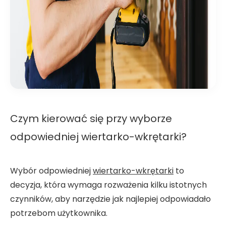
Czym kierować się przy wyborze
odpowiedniej wiertarko-wkrętarki?
Wybór odpowiedniej
wiertarko-wkrętarki
to
decyzja, która wymaga rozważenia kilku istotnych
czynników, aby narzędzie jak najlepiej odpowiadało
potrzebom użytkownika.