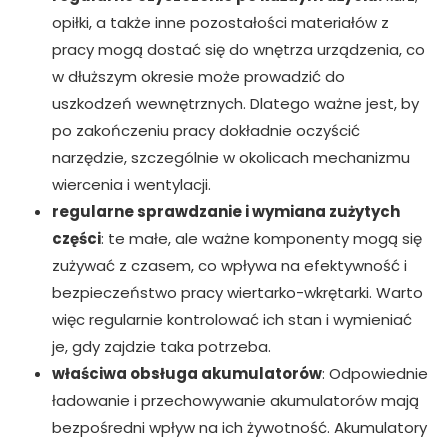
opiłki, a także inne pozostałości materiałów z
pracy mogą dostać się do wnętrza urządzenia, co
w dłuższym okresie może prowadzić do
uszkodzeń wewnętrznych. Dlatego ważne jest, by
po zakończeniu pracy dokładnie oczyścić
narzędzie, szczególnie w okolicach mechanizmu
wiercenia i wentylacji.
regularne sprawdzanie i wymiana zużytych
części
: te małe, ale ważne komponenty mogą się
zużywać z czasem, co wpływa na efektywność i
bezpieczeństwo pracy wiertarko-wkrętarki. Warto
więc regularnie kontrolować ich stan i wymieniać
je, gdy zajdzie taka potrzeba.
właściwa obsługa akumulatorów
: Odpowiednie
ładowanie i przechowywanie akumulatorów mają
bezpośredni wpływ na ich żywotność. Akumulatory