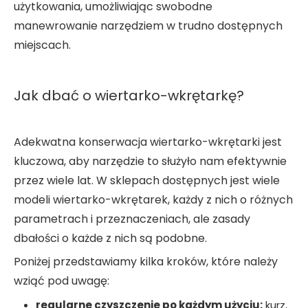
użytkowania, umożliwiając swobodne
manewrowanie narzędziem w trudno dostępnych
miejscach.
Jak dbać o wiertarko-wkrętarkę?
Adekwatna konserwacja wiertarko-wkrętarki jest
kluczowa, aby narzędzie to służyło nam efektywnie
przez wiele lat. W sklepach dostępnych jest wiele
modeli wiertarko-wkrętarek, każdy z nich o różnych
parametrach i przeznaczeniach, ale zasady
dbałości o każde z nich są podobne.
Poniżej przedstawiamy kilka kroków, które należy
wziąć pod uwagę:
regularne czyszczenie po każdym użyciu:
kurz,