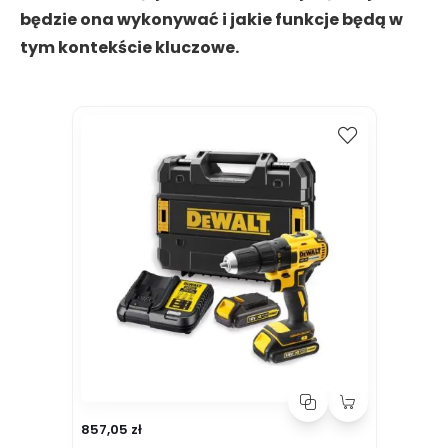
będzie ona wykonywać i jakie funkcje będą w
tym kontekście kluczowe.
Kup
Porównaj
857,05 zł