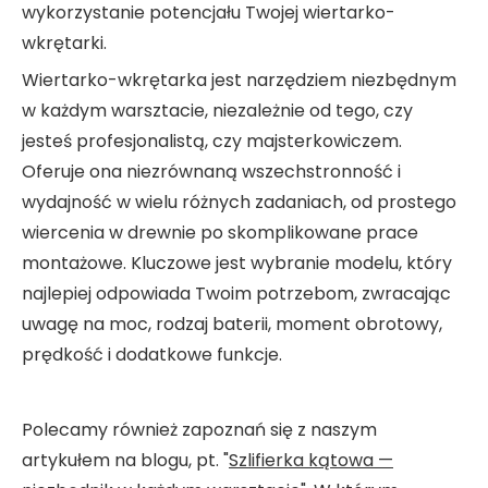
wykorzystanie potencjału Twojej wiertarko-
wkrętarki.
Wiertarko-wkrętarka jest narzędziem niezbędnym
w każdym warsztacie, niezależnie od tego, czy
jesteś profesjonalistą, czy majsterkowiczem.
Oferuje ona niezrównaną wszechstronność i
wydajność w wielu różnych zadaniach, od prostego
wiercenia w drewnie po skomplikowane prace
montażowe. Kluczowe jest wybranie modelu, który
najlepiej odpowiada Twoim potrzebom, zwracając
uwagę na moc, rodzaj baterii, moment obrotowy,
prędkość i dodatkowe funkcje.
Polecamy również zapoznań się z naszym
artykułem na blogu, pt. "
Szlifierka kątowa —