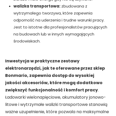
walizka transportowa:
zbudowana z
wytrzymałego tworzywa, które zapewnia
odporność na uderzenia i trudne warunki pracy.
Jest to istotne dla profesjonalistów pracujących
na budowach lub w innych wymagających
środowiskach.
Inwestycja w praktyczne zestawy
elektronarzędzi, jak te oferowane przez sklep
Bonmario, zapewnia dostęp do wysokiej
jakości akcesoriów, które mogą dodatkowo
zwiększyć funkcjonalność i komfort pracy
.
Ładowarki wielonapięciowe, akumulatory jonowo-
litowe i wytrzymałe walizki transportowe stanowią
ważne uzupełnienie, które pozwala na maksymalne