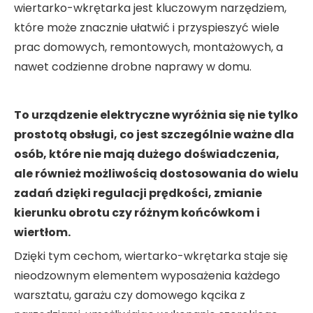
wiertarko-wkrętarka jest kluczowym narzędziem,
które może znacznie ułatwić i przyspieszyć wiele
prac domowych, remontowych, montażowych, a
nawet codzienne drobne naprawy w domu.
To urządzenie elektryczne wyróżnia się nie tylko
prostotą obsługi, co jest szczególnie ważne dla
osób, które nie mają dużego doświadczenia,
ale również możliwością dostosowania do wielu
zadań dzięki regulacji prędkości, zmianie
kierunku obrotu czy różnym końcówkom i
wiertłom.
Dzięki tym cechom, wiertarko-wkrętarka staje się
nieodzownym elementem wyposażenia każdego
warsztatu, garażu czy domowego kącika z