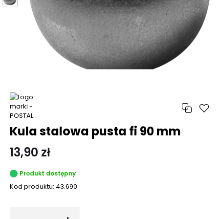
Kula stalowa pusta fi 90 mm
13,90 zł
Produkt dostępny
Kod produktu:
43.690