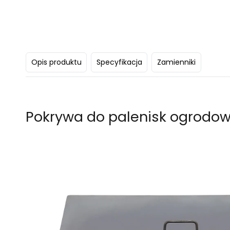
Opis produktu
Specyfikacja
Zamienniki
Pokrywa do palenisk ogrodow