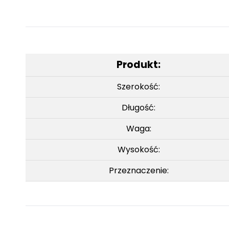
Produkt:
Szerokość:
Długość:
Waga:
Wysokość:
Przeznaczenie: