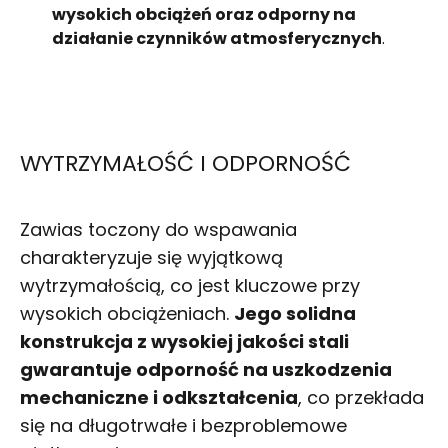
wysokich obciążeń oraz odporny na
działanie czynników atmosferycznych
.
WYTRZYMAŁOŚĆ I ODPORNOŚĆ
Zawias toczony do wspawania
charakteryzuje się wyjątkową
wytrzymałością, co jest kluczowe przy
wysokich obciążeniach.
Jego solidna
konstrukcja z wysokiej jakości stali
gwarantuje odporność na uszkodzenia
mechaniczne i odkształcenia
, co przekłada
się na długotrwałe i bezproblemowe