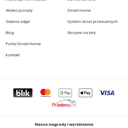
Wideo porady
Smart Home
Galeria zdjęć
System drzwi przesuwnych
Blog
Skrzynki na listy
Portal Smart Home
Kontakt
Nasze nagrody i wyróżnienia