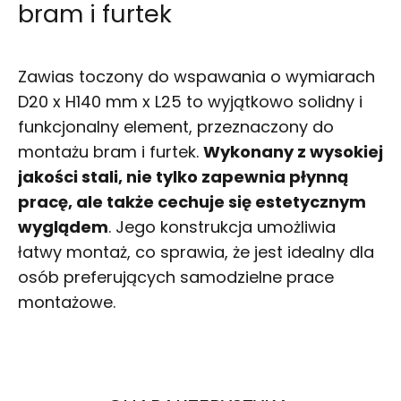
bram i furtek
Zawias toczony do wspawania o wymiarach
D20 x H140 mm x L25 to wyjątkowo solidny i
funkcjonalny element, przeznaczony do
montażu bram i furtek.
Wykonany z wysokiej
jakości stali, nie tylko zapewnia płynną
pracę, ale także cechuje się estetycznym
wyglądem
. Jego konstrukcja umożliwia
łatwy montaż, co sprawia, że jest idealny dla
osób preferujących samodzielne prace
montażowe.