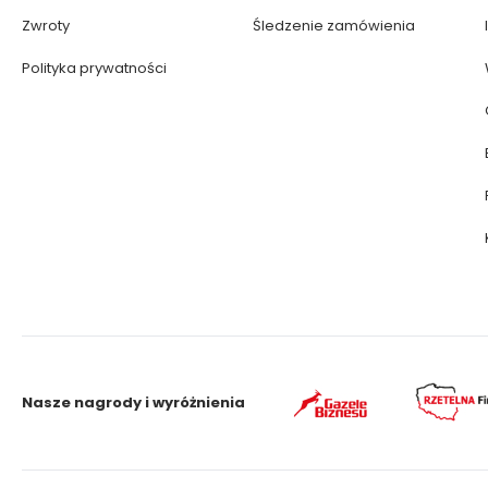
Zwroty
Śledzenie zamówienia
Polityka prywatności
Nasze nagrody i wyróżnienia