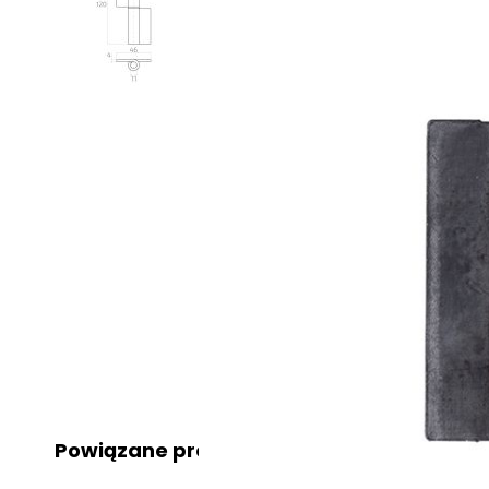
Powiązane produkty