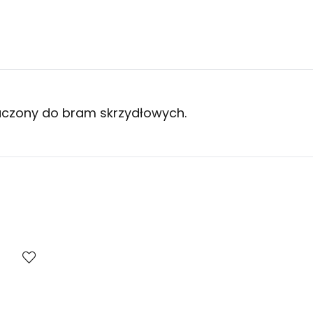
czony do bram skrzydłowych.