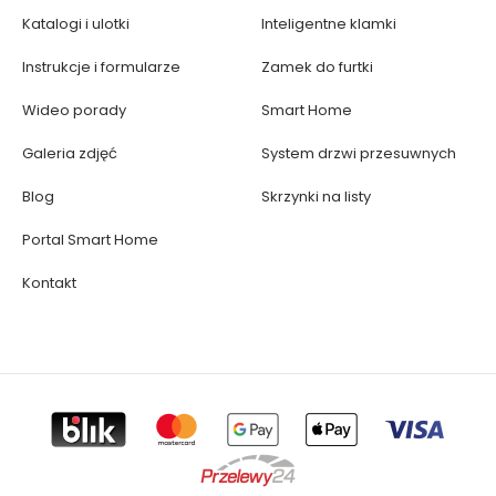
Katalogi i ulotki
Inteligentne klamki
Instrukcje i formularze
Zamek do furtki
Wideo porady
Smart Home
Galeria zdjęć
System drzwi przesuwnych
Blog
Skrzynki na listy
Portal Smart Home
Kontakt