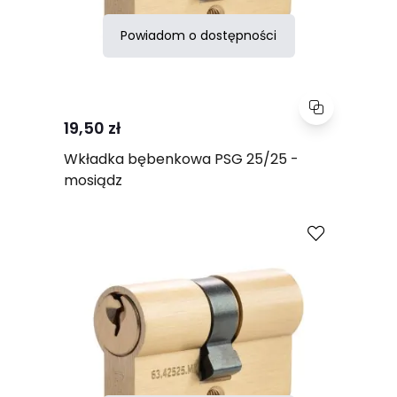
Powiadom o dostępności
19,50 zł
Wkładka bębenkowa PSG 25/25 -
mosiądz
Porównaj