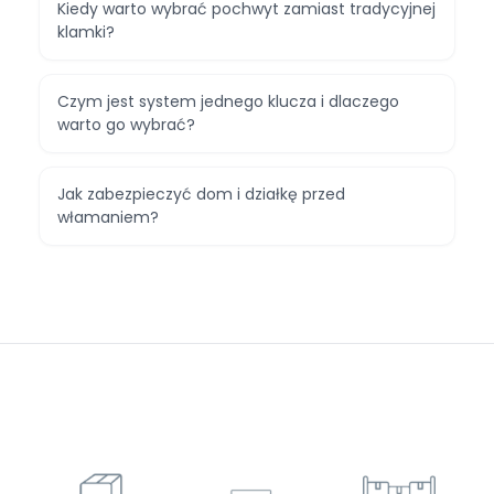
Kiedy warto wybrać pochwyt zamiast tradycyjnej
klamki?
Czym jest system jednego klucza i dlaczego
warto go wybrać?
Jak zabezpieczyć dom i działkę przed
włamaniem?