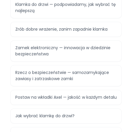
Klamka do drzwi — podpowiadamy, jak wybrać tę
najlepszą
Zrób dobre wrażenie, zanim zapadnie klamka
Zamek elektroniczny — innowacja w dziedzinie
bezpieczeństwa
Rzecz o bezpieczeństwie — samozamykające
zawiasy i zatrzaskowe zamki
Postaw na wkładki Axel — jakość w każdym detalu
Jak wybrać klamkę do drzwi?