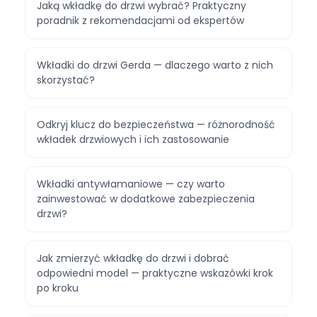
Jaką wkładkę do drzwi wybrać? Praktyczny
poradnik z rekomendacjami od ekspertów
Wkładki do drzwi Gerda — dlaczego warto z nich
skorzystać?
Odkryj klucz do bezpieczeństwa — różnorodność
wkładek drzwiowych i ich zastosowanie
Wkładki antywłamaniowe — czy warto
zainwestować w dodatkowe zabezpieczenia
drzwi?
Jak zmierzyć wkładkę do drzwi i dobrać
odpowiedni model — praktyczne wskazówki krok
po kroku