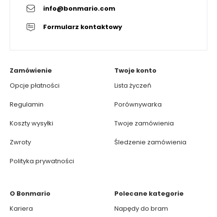
info@bonmario.com
Formularz kontaktowy
Zamówienie
Twoje konto
Opcje płatności
Lista życzeń
Regulamin
Porównywarka
Koszty wysyłki
Twoje zamówienia
Zwroty
Śledzenie zamówienia
Polityka prywatności
O Bonmario
Polecane kategorie
Kariera
Napędy do bram