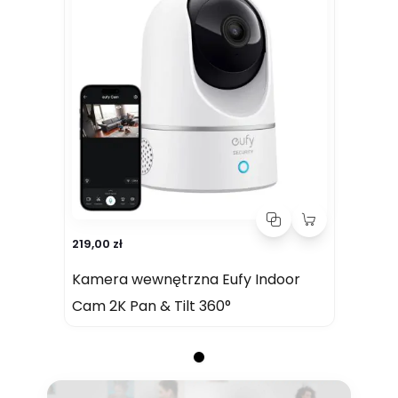
219,00 zł
Kamera wewnętrzna Eufy Indoor
Cam 2K Pan & Tilt 360°