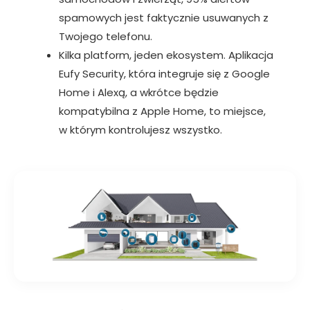
spamowych jest faktycznie usuwanych z
Twojego telefonu.
Kilka platform, jeden ekosystem. Aplikacja
Eufy Security, która integruje się z Google
Home i Alexą, a wkrótce będzie
kompatybilna z Apple Home, to miejsce,
w którym kontrolujesz wszystko.