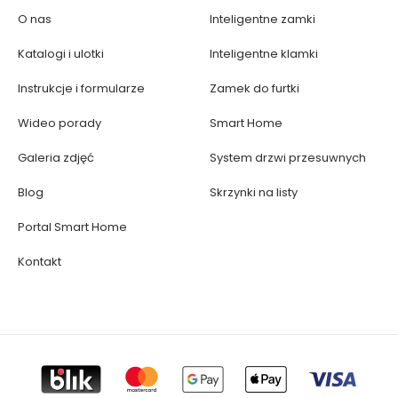
O nas
Inteligentne zamki
Katalogi i ulotki
Inteligentne klamki
Instrukcje i formularze
Zamek do furtki
Wideo porady
Smart Home
Galeria zdjęć
System drzwi przesuwnych
Blog
Skrzynki na listy
Portal Smart Home
Kontakt