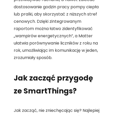
dostosowanie godzin pracy pompy ciepła
lub pralki, aby skorzystać z niższych stref
cenowych. Dzięki zintegrowanym
raportom można łatwo zidentyfikować
„wampirów energetycznych”, a Matter
ułatwia porównywanie liczników z roku na
rok, umożliwiając im komunikację w jeden,
zrozumiały sposób.
Jak zacząć przygodę
ze SmartThings?
Jak zacząć, nie zniechęcając się? Najlepiej