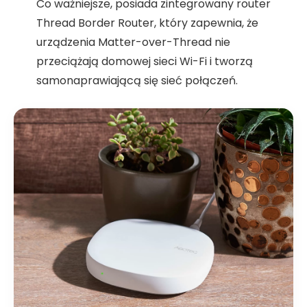
Co ważniejsze, posiada zintegrowany router
Thread Border Router, który zapewnia, że
urządzenia Matter-over-Thread nie
przeciążają domowej sieci Wi-Fi i tworzą
samonaprawiającą się sieć połączeń.