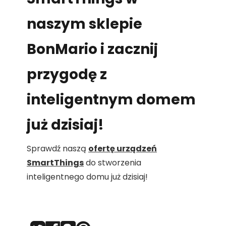
naszym sklepie
BonMario i zacznij
przygodę z
inteligentnym domem
już dzisiaj!
Sprawdź naszą
ofertę urządzeń
SmartThings
do stworzenia
inteligentnego domu już dzisiaj!