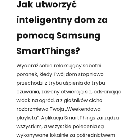
Jak utworzyć
inteligentny dom za
pomocą Samsung
SmartThings?
Wyobraź sobie relaksujący sobotni
poranek, kiedy Twój dom stopniowo
przechodzi z trybu uśpienia do trybu
czuwania, zasłony otwierają się, odsłaniając
widok na ogród, a z głośników cicho
rozbrzmiewa Twoja „Weekendowa
playlista”. Aplikacja SmartThings zarządza
wszystkim, a wszystkie polecenia są
wykonywane lokalnie za pośrednictwem