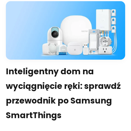
Inteligentny dom na
wyciągnięcie ręki: sprawdź
przewodnik po Samsung
SmartThings