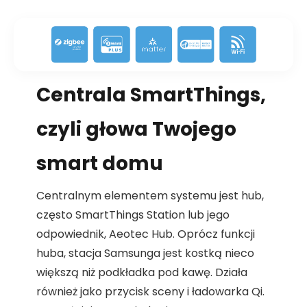
Centrala SmartThings,
czyli głowa Twojego
smart domu
Centralnym elementem systemu jest hub,
często SmartThings Station lub jego
odpowiednik, Aeotec Hub. Oprócz funkcji
huba, stacja Samsunga jest kostką nieco
większą niż podkładka pod kawę. Działa
również jako przycisk sceny i ładowarka Qi.