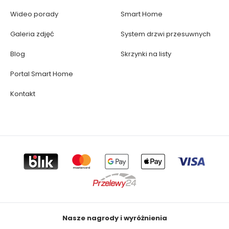
Wideo porady
Smart Home
Galeria zdjęć
System drzwi przesuwnych
Blog
Skrzynki na listy
Portal Smart Home
Kontakt
Nasze nagrody i wyróżnienia