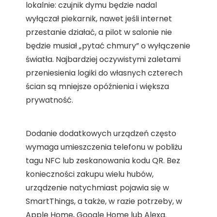
lokalnie: czujnik dymu będzie nadal
wyłączał piekarnik, nawet jeśli internet
przestanie działać, a pilot w salonie nie
będzie musiał „pytać chmury” o wyłączenie
światła. Najbardziej oczywistymi zaletami
przeniesienia logiki do własnych czterech
ścian są mniejsze opóźnienia i większa
prywatność.
Dodanie dodatkowych urządzeń często
wymaga umieszczenia telefonu w pobliżu
tagu NFC lub zeskanowania kodu QR. Bez
konieczności zakupu wielu hubów,
urządzenie natychmiast pojawia się w
SmartThings, a także, w razie potrzeby, w
Apple Home, Google Home lub Alexa.