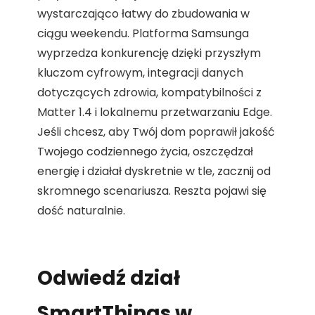
wystarczająco łatwy do zbudowania w
ciągu weekendu. Platforma Samsunga
wyprzedza konkurencję dzięki przyszłym
kluczom cyfrowym, integracji danych
dotyczących zdrowia, kompatybilności z
Matter 1.4 i lokalnemu przetwarzaniu Edge.
Jeśli chcesz, aby Twój dom poprawił jakość
Twojego codziennego życia, oszczędzał
energię i działał dyskretnie w tle, zacznij od
skromnego scenariusza. Reszta pojawi się
dość naturalnie.
Odwiedź dział
SmartThings w