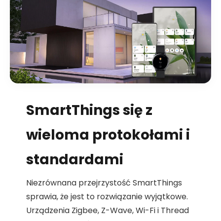
SmartThings się z
wieloma protokołami i
standardami
Niezrównana przejrzystość SmartThings
sprawia, że jest to rozwiązanie wyjątkowe.
Urządzenia Zigbee, Z-Wave, Wi-Fi i Thread