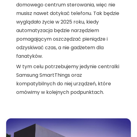
domowego centrum sterowania, więc nie
musisz nawet dotykać telefonu. Tak będzie
wyglądało życie w 2025 roku, kiedy
automatyzacja będzie narzędziem
pomagającym oszczędzać pieniądze i
odzyskiwać czas, a nie gadżetem dla
fanatyków.
W tym celu potrzebujemy jedynie centralki
Samsung SmartThings oraz
kompatybilnych do niej urządzeń, które
omówimy w kolejnych podpunktach.