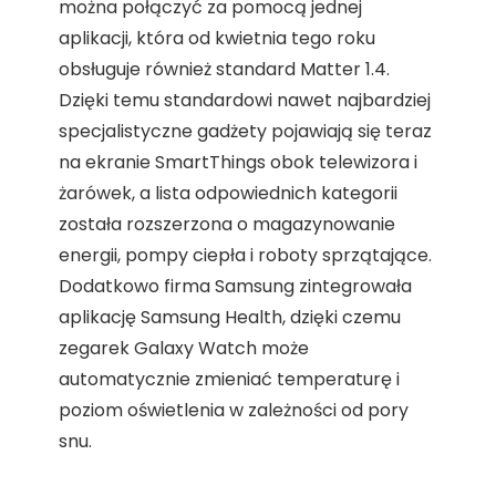
można połączyć za pomocą jednej
aplikacji, która od kwietnia tego roku
obsługuje również standard Matter 1.4.
Dzięki temu standardowi nawet najbardziej
specjalistyczne gadżety pojawiają się teraz
na ekranie SmartThings obok telewizora i
żarówek, a lista odpowiednich kategorii
została rozszerzona o magazynowanie
energii, pompy ciepła i roboty sprzątające.
Dodatkowo firma Samsung zintegrowała
aplikację Samsung Health, dzięki czemu
zegarek Galaxy Watch może
automatycznie zmieniać temperaturę i
poziom oświetlenia w zależności od pory
snu.