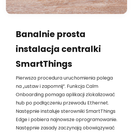
Banalnie prosta
instalacja centralki
SmartThings
Pierwsza procedura uruchomienia polega
na „ustaw i zapomnij”. Funkcja Calm
Onboarding pomaga aplikacji zlokalizować
hub po podłączeniu przewodu Ethernet.
Następnie instaluje sterowniki SmartThings
Edge i pobiera najnowsze oprogramowanie.
Następnie zasady zaczynają obowiązywać