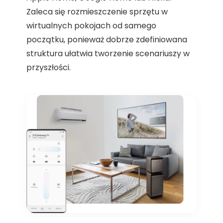
Zaleca się rozmieszczenie sprzętu w
wirtualnych pokojach od samego
początku, ponieważ dobrze zdefiniowana
struktura ułatwia tworzenie scenariuszy w
przyszłości.