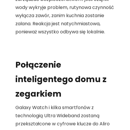
wody wykryje problem, rutynowa czynność
wyłącza zawór, zanim kuchnia zostanie
zalana. Reakcja jest natychmiastowa,
ponieważ wszystko odbywa się lokalnie.
Połączenie
inteligentego domu z
zegarkiem
Galaxy Watch i kilka smartfonów z
technologią Ultra Wideband zostaną
przekształcone w cyfrowe klucze do Aliro