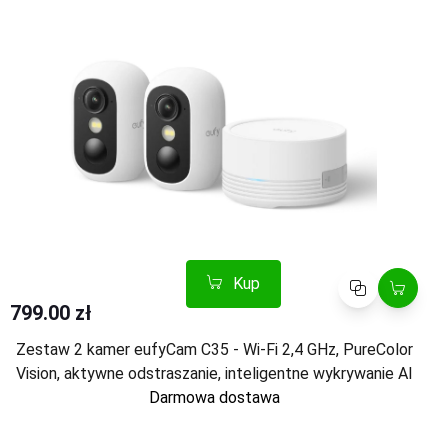
Kup
Porównaj
799.00 zł
Zestaw 2 kamer eufyCam C35 - Wi-Fi 2,4 GHz, PureColor
Vision, aktywne odstraszanie, inteligentne wykrywanie AI
Darmowa dostawa