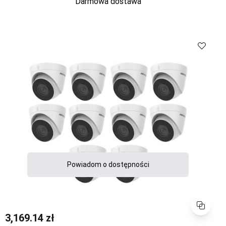
Darmowa dostawa
Porównaj
Powiadom o dostępności
Porównaj
3,169.14 zł