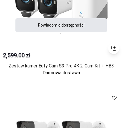
Powiadom o dostępności
Porównaj
2,599.00 zł
Zestaw kamer Eufy Cam S3 Pro 4K 2-Cam Kit + HB3
Darmowa dostawa
Porównaj