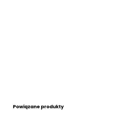
Powiązane produkty