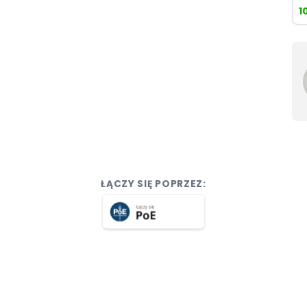
1
ŁĄCZY SIĘ POPRZEZ: