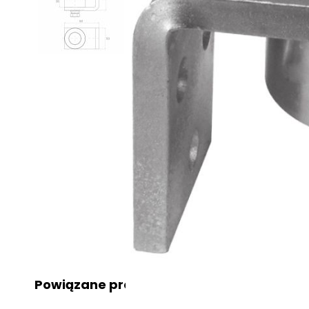
Powiązane produkty