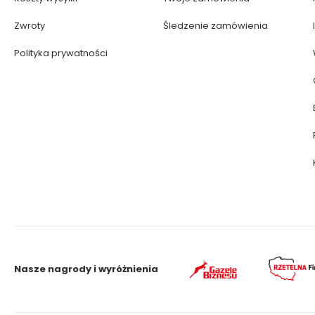
Zwroty
Śledzenie zamówienia
Polityka prywatności
Nasze nagrody i wyróżnienia