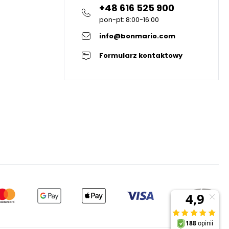
+48 616 525 900
pon-pt: 8:00-16:00
info@bonmario.com
Formularz kontaktowy