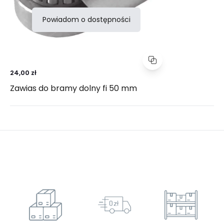
Powiadom o dostępności
24,00 zł
Zawias do bramy dolny fi 50 mm