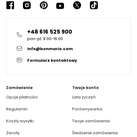
+48 616 525 900
pon-pt: 8:00-16:00
info@bonmario.com
Formularz kontaktowy
Zamówienie
Twoje konto
Opcje płatności
Lista życzeń
Regulamin
Porównywarka
Koszty wysyłki
Twoje zamówienia
Zwroty
Śledzenie zamówienia