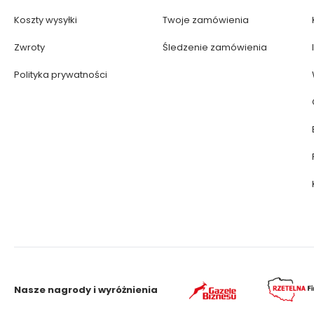
Koszty wysyłki
Twoje zamówienia
Zwroty
Śledzenie zamówienia
Polityka prywatności
Nasze nagrody i wyróżnienia