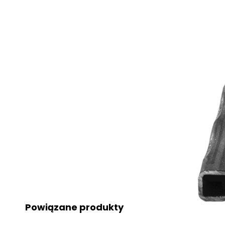
Powiązane produkty