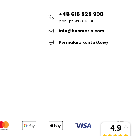
+48 616 525 900
pon-pt: 8:00-16:00
info@bonmario.com
Formularz kontaktowy