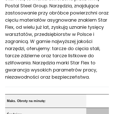
Postal Steel Group. Narzędzia, znajdujące
zastosowanie przy obróbce powierzchni oraz
cięciu materiałów asygnowane znakiem Star
Flex, od wielu już lat, zyskują uznanie tysięcy
warsztatów, przedsiębiorstw w Polsce i
zagranicą. W gamie najwyższej jakości
narzędzi, oferujemy: tarcze do cięcia stali,
tarcze zdzierne oraz tarcze listkowe do
szlifowania. Narzędzia marki Star Flex to
gwarancja wysokich parametrów pracy,
niezawodności oraz bezpieczeństwa.
Maks. Obroty na minutę: