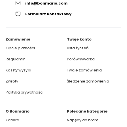
info@bonmario.com
Formularz kontaktowy
Zamówienie
Twoje konto
Opcje płatności
Lista życzeń
Regulamin
Porównywarka
Koszty wysyłki
Twoje zamówienia
Zwroty
Śledzenie zamówienia
Polityka prywatności
O Bonmario
Polecane kategorie
Kariera
Napędy do bram