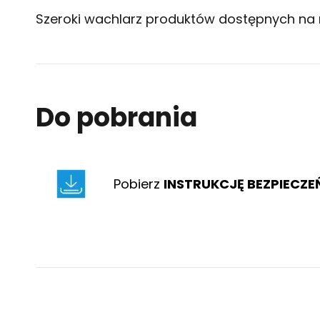
Szeroki wachlarz produktów dostępnych na 
Do pobrania
Pobierz
INSTRUKCJĘ BEZPIECZ