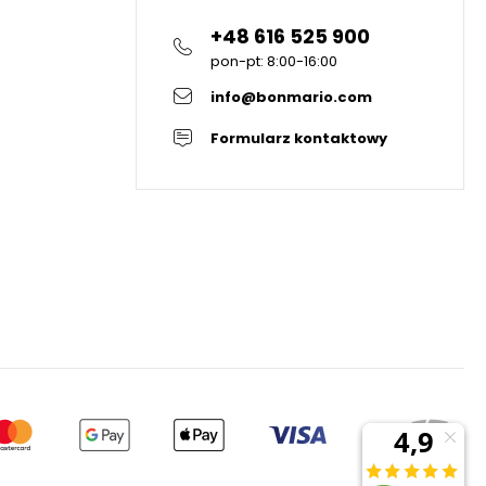
+48 616 525 900
pon-pt: 8:00-16:00
info@bonmario.com
Formularz kontaktowy