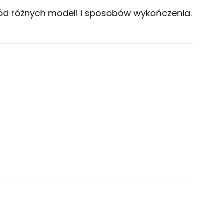
ród różnych modeli i sposobów wykończenia.