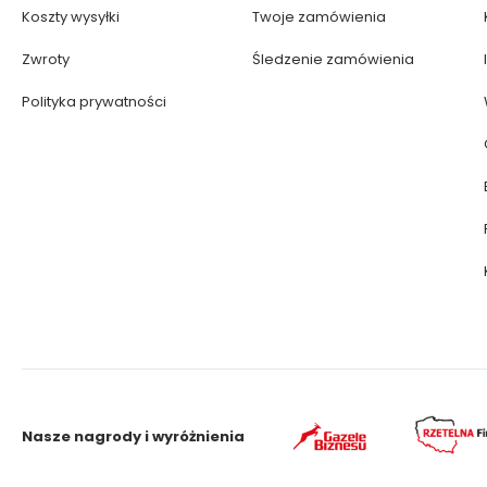
Koszty wysyłki
Twoje zamówienia
Zwroty
Śledzenie zamówienia
Polityka prywatności
Nasze nagrody i wyróżnienia