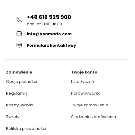
+48 616 525 900
pon-pt: 8:00-16:00
info@bonmario.com
Formularz kontaktowy
Zamówienie
Twoje konto
Opcje płatności
Lista życzeń
Regulamin
Porównywarka
Koszty wysyłki
Twoje zamówienia
Zwroty
Śledzenie zamówienia
Polityka prywatności