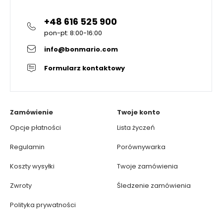
+48 616 525 900
pon-pt: 8:00-16:00
info@bonmario.com
Formularz kontaktowy
Zamówienie
Twoje konto
Opcje płatności
Lista życzeń
Regulamin
Porównywarka
Koszty wysyłki
Twoje zamówienia
Zwroty
Śledzenie zamówienia
Polityka prywatności