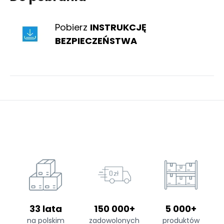
Pobierz
INSTRUKCJĘ
BEZPIECZEŃSTWA
33 lata
150 000+
5 000+
na polskim
zadowolonych
produktów