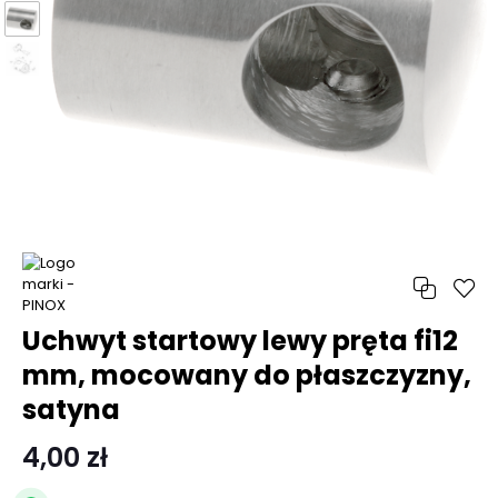
Uchwyt startowy lewy pręta fi12
mm, mocowany do płaszczyzny,
satyna
4,00 zł