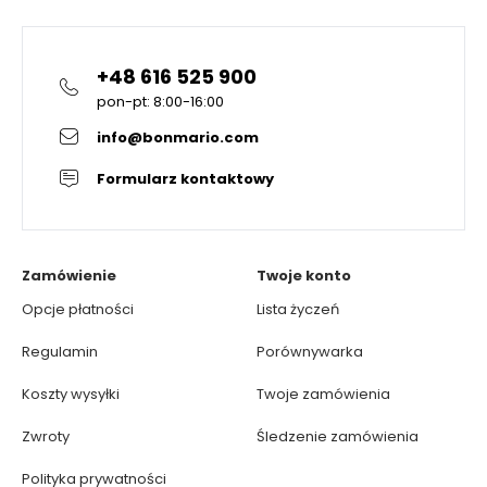
+48 616 525 900
pon-pt: 8:00-16:00
info@bonmario.com
Formularz kontaktowy
Zamówienie
Twoje konto
Opcje płatności
Lista życzeń
Regulamin
Porównywarka
Koszty wysyłki
Twoje zamówienia
Zwroty
Śledzenie zamówienia
Polityka prywatności