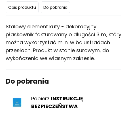
Opis produktu
Do pobrania
Stalowy element kuty - dekoracyjny
płaskownik fakturowany o długości 3 m, który
można wykorzystać m.in. w balustradach i
przęsłach. Produkt w stanie surowym, do
wykończenia we własnym zakresie.
Do pobrania
Pobierz
INSTRUKCJĘ
BEZPIECZEŃSTWA