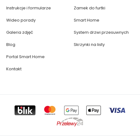
Instrukcje i formularze
Zamek do furtki
Wideo porady
Smart Home
Galeria zdjęć
System drzwi przesuwnych
Blog
Skrzynki na listy
Portal Smart Home
Kontakt