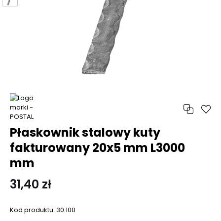
Płaskownik stalowy kuty
fakturowany 20x5 mm L3000
mm
31,40 zł
Kod produktu:
30.100