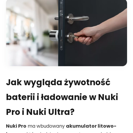
Jak wygląda żywotność
baterii i ładowanie w Nuki
Pro i Nuki Ultra?
Nuki Pro
ma wbudowany
akumulator litowo-