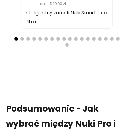
dni:
1 549,00 zł
Inteligentny zamek Nuki Smart Lock
Ultra
Podsumowanie - Jak
wybrać między Nuki Pro i