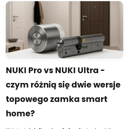
NUKI Pro vs NUKI Ultra -
czym różnią się dwie wersje
topowego zamka smart
home?