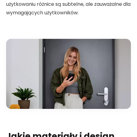
użytkowaniu różnice są subtelne, ale zauważalne dla
wymagających użytkowników.
Jakie materiały i design