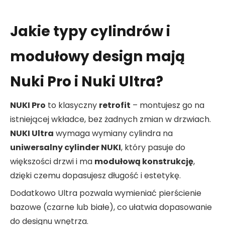
Jakie typy cylindrów i
modułowy design mają
Nuki Pro i Nuki Ultra?
NUKI Pro
to klasyczny
retrofit
– montujesz go na
istniejącej wkładce, bez żadnych zmian w drzwiach.
NUKI Ultra
wymaga wymiany cylindra na
uniwersalny cylinder NUKI
, który pasuje do
większości drzwi i ma
modułową konstrukcję
,
dzięki czemu dopasujesz długość i estetykę.
Dodatkowo Ultra pozwala wymieniać pierścienie
bazowe (czarne lub białe), co ułatwia dopasowanie
do designu wnętrza.