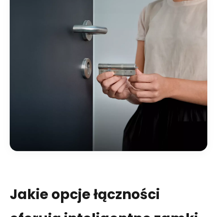
Jakie opcje łączności