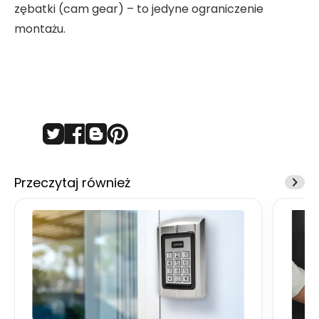
zębatki (cam gear) – to jedyne ograniczenie
montażu.
Przeczytaj również