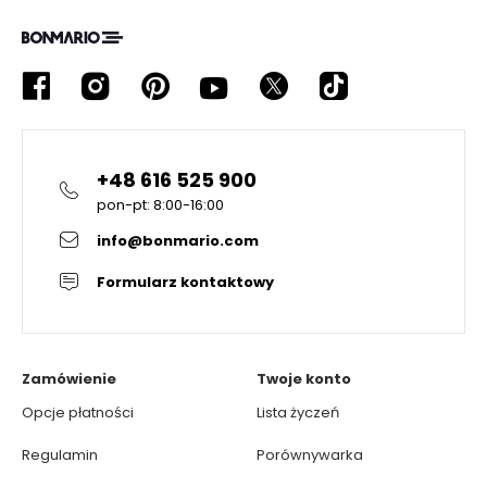
+48 616 525 900
pon-pt: 8:00-16:00
info@bonmario.com
Formularz kontaktowy
Zamówienie
Twoje konto
Opcje płatności
Lista życzeń
Regulamin
Porównywarka